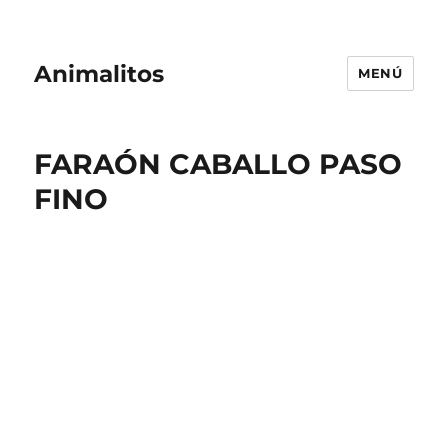
Animalitos
MENÚ
FARAÓN CABALLO PASO
FINO