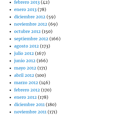
febrero 2013
(42)
enero 2013
(78)
diciembre 2012
(59)
noviembre 2012
(69)
octubre 2012
(150)
septiembre 2012
(166)
agosto 2012
(173)
julio 2012
(167)
junio 2012
(166)
mayo 2012
(171)
abril 2012
(100)
marzo 2012
(146)
febrero 2012
(170)
enero 2012
(178)
diciembre 2011
(180)
noviembre 2011
(171)