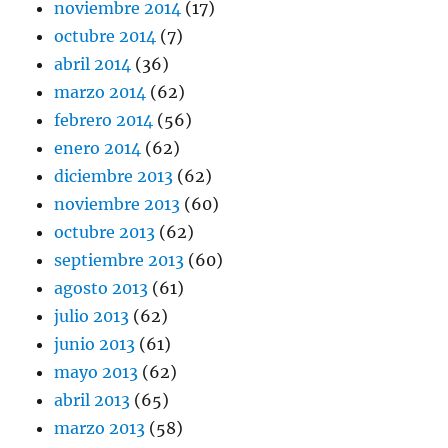
noviembre 2014
(17)
octubre 2014
(7)
abril 2014
(36)
marzo 2014
(62)
febrero 2014
(56)
enero 2014
(62)
diciembre 2013
(62)
noviembre 2013
(60)
octubre 2013
(62)
septiembre 2013
(60)
agosto 2013
(61)
julio 2013
(62)
junio 2013
(61)
mayo 2013
(62)
abril 2013
(65)
marzo 2013
(58)