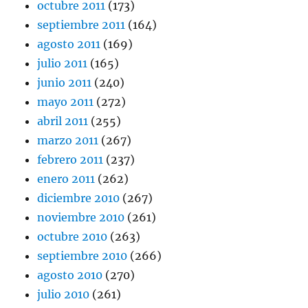
octubre 2011
(173)
septiembre 2011
(164)
agosto 2011
(169)
julio 2011
(165)
junio 2011
(240)
mayo 2011
(272)
abril 2011
(255)
marzo 2011
(267)
febrero 2011
(237)
enero 2011
(262)
diciembre 2010
(267)
noviembre 2010
(261)
octubre 2010
(263)
septiembre 2010
(266)
agosto 2010
(270)
julio 2010
(261)