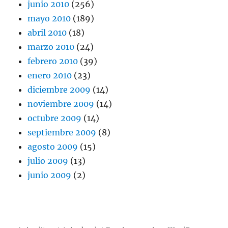
junio 2010
(256)
mayo 2010
(189)
abril 2010
(18)
marzo 2010
(24)
febrero 2010
(39)
enero 2010
(23)
diciembre 2009
(14)
noviembre 2009
(14)
octubre 2009
(14)
septiembre 2009
(8)
agosto 2009
(15)
julio 2009
(13)
junio 2009
(2)