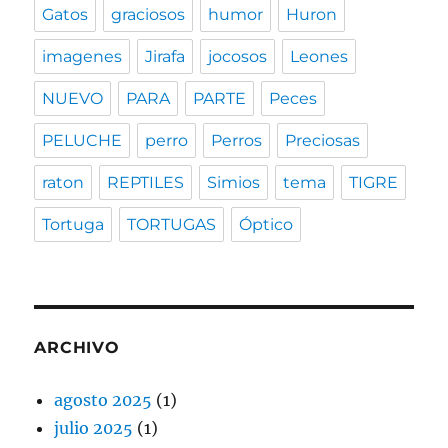
Gatos
graciosos
humor
Huron
imagenes
Jirafa
jocosos
Leones
NUEVO
PARA
PARTE
Peces
PELUCHE
perro
Perros
Preciosas
raton
REPTILES
Simios
tema
TIGRE
Tortuga
TORTUGAS
Óptico
ARCHIVO
agosto 2025
(1)
julio 2025
(1)