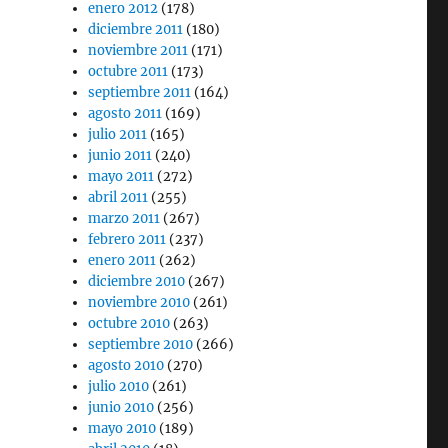
enero 2012
(178)
diciembre 2011
(180)
noviembre 2011
(171)
octubre 2011
(173)
septiembre 2011
(164)
agosto 2011
(169)
julio 2011
(165)
junio 2011
(240)
mayo 2011
(272)
abril 2011
(255)
marzo 2011
(267)
febrero 2011
(237)
enero 2011
(262)
diciembre 2010
(267)
noviembre 2010
(261)
octubre 2010
(263)
septiembre 2010
(266)
agosto 2010
(270)
julio 2010
(261)
junio 2010
(256)
mayo 2010
(189)