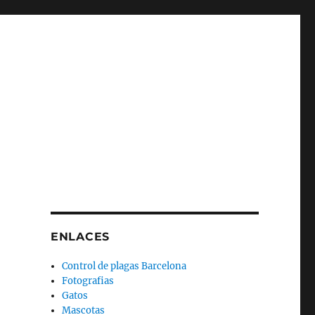
ENLACES
Control de plagas Barcelona
Fotografias
Gatos
Mascotas