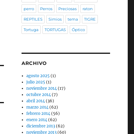
perro
Perros
Preciosas
raton
REPTILES
Simios
tema
TIGRE
Tortuga
TORTUGAS
Óptico
ARCHIVO
agosto 2025
(1)
julio 2025
(1)
noviembre 2014
(17)
octubre 2014
(7)
abril 2014
(36)
marzo 2014
(62)
febrero 2014
(56)
enero 2014
(62)
diciembre 2013
(62)
noviembre 2013
(60)