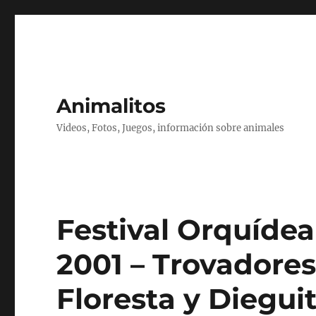
Animalitos
Videos, Fotos, Juegos, información sobre animales
Festival Orquídea
2001 – Trovadores
Floresta y Diegui