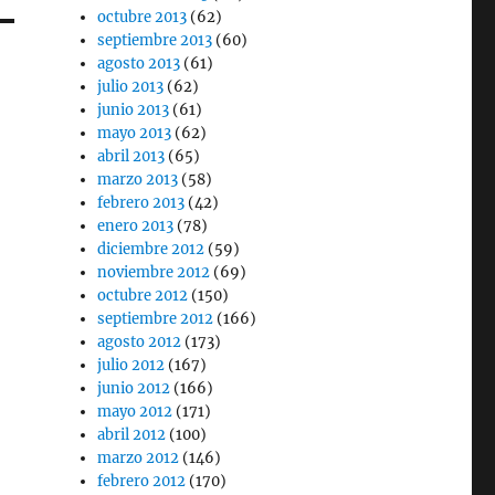
octubre 2013
(62)
septiembre 2013
(60)
agosto 2013
(61)
julio 2013
(62)
junio 2013
(61)
mayo 2013
(62)
abril 2013
(65)
marzo 2013
(58)
febrero 2013
(42)
enero 2013
(78)
diciembre 2012
(59)
noviembre 2012
(69)
octubre 2012
(150)
septiembre 2012
(166)
agosto 2012
(173)
julio 2012
(167)
junio 2012
(166)
mayo 2012
(171)
abril 2012
(100)
marzo 2012
(146)
febrero 2012
(170)