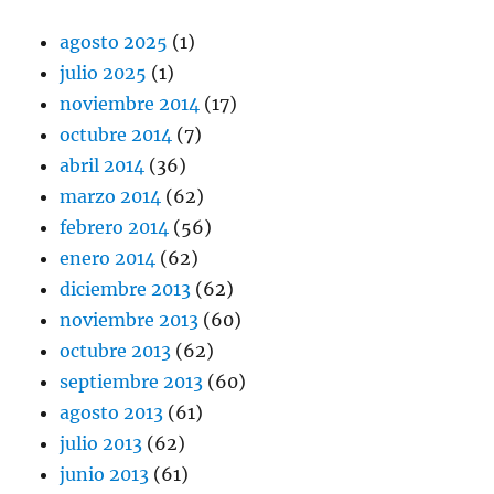
agosto 2025
(1)
julio 2025
(1)
noviembre 2014
(17)
octubre 2014
(7)
abril 2014
(36)
marzo 2014
(62)
febrero 2014
(56)
enero 2014
(62)
diciembre 2013
(62)
noviembre 2013
(60)
octubre 2013
(62)
septiembre 2013
(60)
agosto 2013
(61)
julio 2013
(62)
junio 2013
(61)