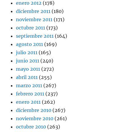
enero 2012
(178)
diciembre 2011
(180)
noviembre 2011
(171)
octubre 2011
(173)
septiembre 2011
(164)
agosto 2011
(169)
julio 2011
(165)
junio 2011
(240)
mayo 2011
(272)
abril 2011
(255)
marzo 2011
(267)
febrero 2011
(237)
enero 2011
(262)
diciembre 2010
(267)
noviembre 2010
(261)
octubre 2010
(263)