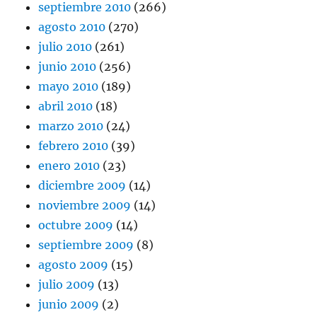
septiembre 2010
(266)
agosto 2010
(270)
julio 2010
(261)
junio 2010
(256)
mayo 2010
(189)
abril 2010
(18)
marzo 2010
(24)
febrero 2010
(39)
enero 2010
(23)
diciembre 2009
(14)
noviembre 2009
(14)
octubre 2009
(14)
septiembre 2009
(8)
agosto 2009
(15)
julio 2009
(13)
junio 2009
(2)