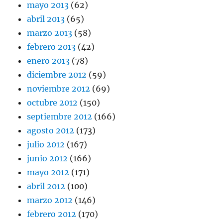
mayo 2013
(62)
abril 2013
(65)
marzo 2013
(58)
febrero 2013
(42)
enero 2013
(78)
diciembre 2012
(59)
noviembre 2012
(69)
octubre 2012
(150)
septiembre 2012
(166)
agosto 2012
(173)
julio 2012
(167)
junio 2012
(166)
mayo 2012
(171)
abril 2012
(100)
marzo 2012
(146)
febrero 2012
(170)