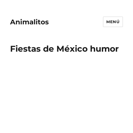
Animalitos
MENÚ
Fiestas de México humor