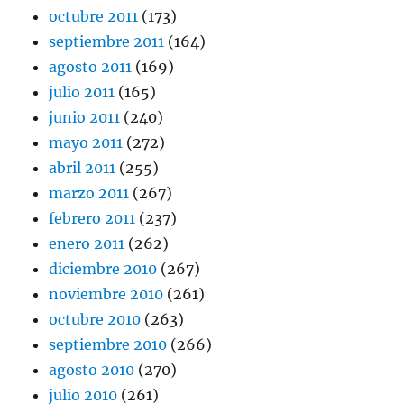
octubre 2011
(173)
septiembre 2011
(164)
agosto 2011
(169)
julio 2011
(165)
junio 2011
(240)
mayo 2011
(272)
abril 2011
(255)
marzo 2011
(267)
febrero 2011
(237)
enero 2011
(262)
diciembre 2010
(267)
noviembre 2010
(261)
octubre 2010
(263)
septiembre 2010
(266)
agosto 2010
(270)
julio 2010
(261)