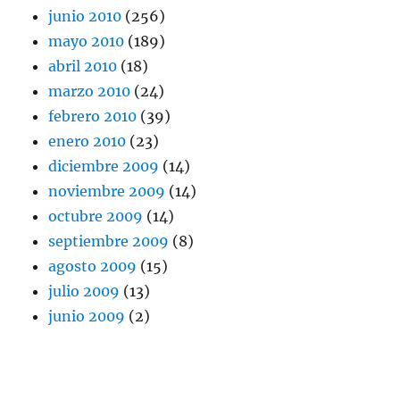
junio 2010
(256)
mayo 2010
(189)
abril 2010
(18)
marzo 2010
(24)
febrero 2010
(39)
enero 2010
(23)
diciembre 2009
(14)
noviembre 2009
(14)
octubre 2009
(14)
septiembre 2009
(8)
agosto 2009
(15)
julio 2009
(13)
junio 2009
(2)