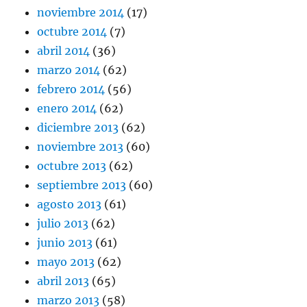
noviembre 2014
(17)
octubre 2014
(7)
abril 2014
(36)
marzo 2014
(62)
febrero 2014
(56)
enero 2014
(62)
diciembre 2013
(62)
noviembre 2013
(60)
octubre 2013
(62)
septiembre 2013
(60)
agosto 2013
(61)
julio 2013
(62)
junio 2013
(61)
mayo 2013
(62)
abril 2013
(65)
marzo 2013
(58)