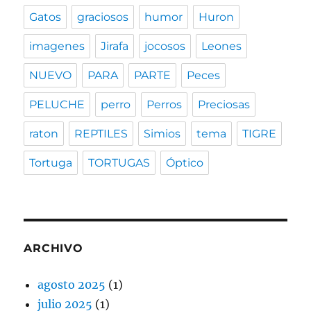
Gatos
graciosos
humor
Huron
imagenes
Jirafa
jocosos
Leones
NUEVO
PARA
PARTE
Peces
PELUCHE
perro
Perros
Preciosas
raton
REPTILES
Simios
tema
TIGRE
Tortuga
TORTUGAS
Óptico
ARCHIVO
agosto 2025
(1)
julio 2025
(1)