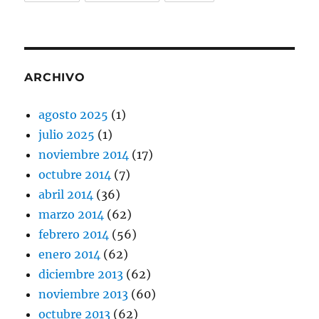
ARCHIVO
agosto 2025
(1)
julio 2025
(1)
noviembre 2014
(17)
octubre 2014
(7)
abril 2014
(36)
marzo 2014
(62)
febrero 2014
(56)
enero 2014
(62)
diciembre 2013
(62)
noviembre 2013
(60)
octubre 2013
(62)