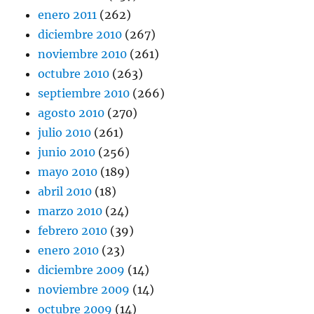
enero 2011
(262)
diciembre 2010
(267)
noviembre 2010
(261)
octubre 2010
(263)
septiembre 2010
(266)
agosto 2010
(270)
julio 2010
(261)
junio 2010
(256)
mayo 2010
(189)
abril 2010
(18)
marzo 2010
(24)
febrero 2010
(39)
enero 2010
(23)
diciembre 2009
(14)
noviembre 2009
(14)
octubre 2009
(14)