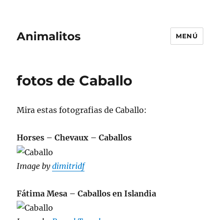
Animalitos
MENÚ
fotos de Caballo
Mira estas fotografias de Caballo:
Horses – Chevaux – Caballos
Image by
dimitridf
Fátima Mesa – Caballos en Islandia