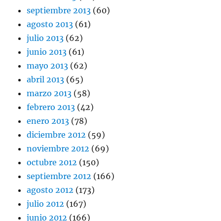
septiembre 2013
(60)
agosto 2013
(61)
julio 2013
(62)
junio 2013
(61)
mayo 2013
(62)
abril 2013
(65)
marzo 2013
(58)
febrero 2013
(42)
enero 2013
(78)
diciembre 2012
(59)
noviembre 2012
(69)
octubre 2012
(150)
septiembre 2012
(166)
agosto 2012
(173)
julio 2012
(167)
junio 2012
(166)