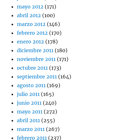
mayo 2012
(171)
abril 2012
(100)
marzo 2012
(146)
febrero 2012
(170)
enero 2012
(178)
diciembre 2011
(180)
noviembre 2011
(171)
octubre 2011
(173)
septiembre 2011
(164)
agosto 2011
(169)
julio 2011
(165)
junio 2011
(240)
mayo 2011
(272)
abril 2011
(255)
marzo 2011
(267)
febrero 2011
(237)