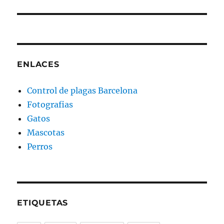
ENLACES
Control de plagas Barcelona
Fotografias
Gatos
Mascotas
Perros
ETIQUETAS