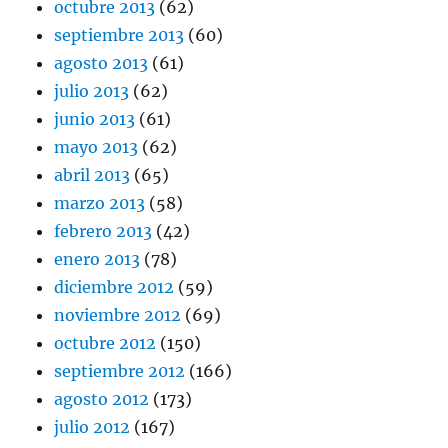
octubre 2013
(62)
septiembre 2013
(60)
agosto 2013
(61)
julio 2013
(62)
junio 2013
(61)
mayo 2013
(62)
abril 2013
(65)
marzo 2013
(58)
febrero 2013
(42)
enero 2013
(78)
diciembre 2012
(59)
noviembre 2012
(69)
octubre 2012
(150)
septiembre 2012
(166)
agosto 2012
(173)
julio 2012
(167)