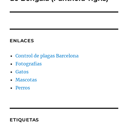
ENLACES
Control de plagas Barcelona
Fotografias
Gatos
Mascotas
Perros
ETIQUETAS