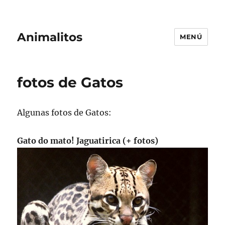
Animalitos
MENÚ
fotos de Gatos
Algunas fotos de Gatos:
Gato do mato! Jaguatirica (+ fotos)