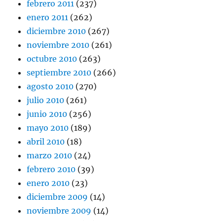
febrero 2011
(237)
enero 2011
(262)
diciembre 2010
(267)
noviembre 2010
(261)
octubre 2010
(263)
septiembre 2010
(266)
agosto 2010
(270)
julio 2010
(261)
junio 2010
(256)
mayo 2010
(189)
abril 2010
(18)
marzo 2010
(24)
febrero 2010
(39)
enero 2010
(23)
diciembre 2009
(14)
noviembre 2009
(14)