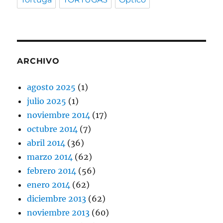
ARCHIVO
agosto 2025
(1)
julio 2025
(1)
noviembre 2014
(17)
octubre 2014
(7)
abril 2014
(36)
marzo 2014
(62)
febrero 2014
(56)
enero 2014
(62)
diciembre 2013
(62)
noviembre 2013
(60)