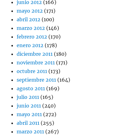
junio 2012
(166)
mayo 2012
(171)
abril 2012
(100)
marzo 2012
(146)
febrero 2012
(170)
enero 2012
(178)
diciembre 2011
(180)
noviembre 2011
(171)
octubre 2011
(173)
septiembre 2011
(164)
agosto 2011
(169)
julio 2011
(165)
junio 2011
(240)
mayo 2011
(272)
abril 2011
(255)
marzo 2011
(267)