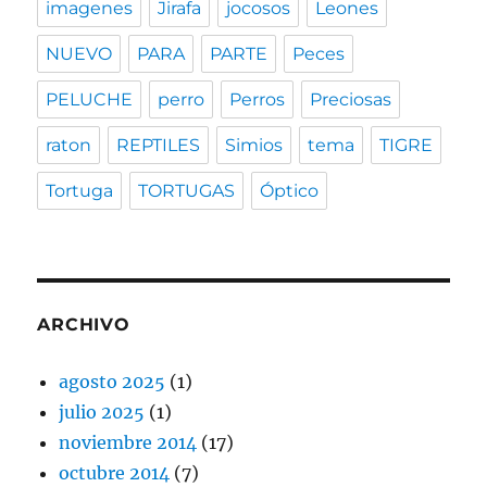
imagenes
Jirafa
jocosos
Leones
NUEVO
PARA
PARTE
Peces
PELUCHE
perro
Perros
Preciosas
raton
REPTILES
Simios
tema
TIGRE
Tortuga
TORTUGAS
Óptico
ARCHIVO
agosto 2025
(1)
julio 2025
(1)
noviembre 2014
(17)
octubre 2014
(7)