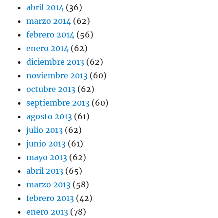
abril 2014
(36)
marzo 2014
(62)
febrero 2014
(56)
enero 2014
(62)
diciembre 2013
(62)
noviembre 2013
(60)
octubre 2013
(62)
septiembre 2013
(60)
agosto 2013
(61)
julio 2013
(62)
junio 2013
(61)
mayo 2013
(62)
abril 2013
(65)
marzo 2013
(58)
febrero 2013
(42)
enero 2013
(78)