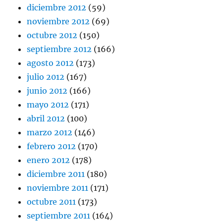
diciembre 2012
(59)
noviembre 2012
(69)
octubre 2012
(150)
septiembre 2012
(166)
agosto 2012
(173)
julio 2012
(167)
junio 2012
(166)
mayo 2012
(171)
abril 2012
(100)
marzo 2012
(146)
febrero 2012
(170)
enero 2012
(178)
diciembre 2011
(180)
noviembre 2011
(171)
octubre 2011
(173)
septiembre 2011
(164)