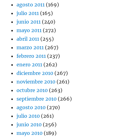
agosto 2011
(169)
julio 2011
(165)
junio 2011
(240)
mayo 2011
(272)
abril 2011
(255)
marzo 2011
(267)
febrero 2011
(237)
enero 2011
(262)
diciembre 2010
(267)
noviembre 2010
(261)
octubre 2010
(263)
septiembre 2010
(266)
agosto 2010
(270)
julio 2010
(261)
junio 2010
(256)
mayo 2010
(189)