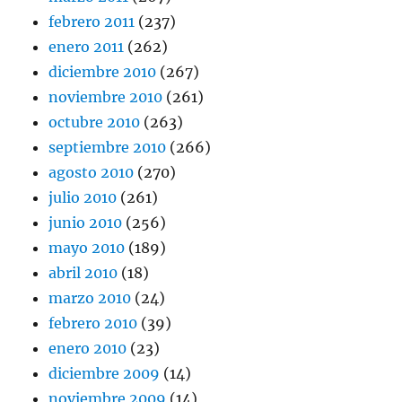
febrero 2011
(237)
enero 2011
(262)
diciembre 2010
(267)
noviembre 2010
(261)
octubre 2010
(263)
septiembre 2010
(266)
agosto 2010
(270)
julio 2010
(261)
junio 2010
(256)
mayo 2010
(189)
abril 2010
(18)
marzo 2010
(24)
febrero 2010
(39)
enero 2010
(23)
diciembre 2009
(14)
noviembre 2009
(14)