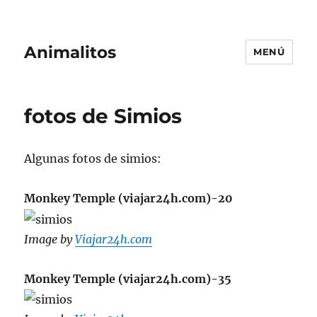
Animalitos
MENÚ
fotos de Simios
Algunas fotos de simios:
Monkey Temple (viajar24h.com)-20
Image by
Viajar24h.com
Monkey Temple (viajar24h.com)-35