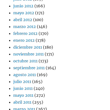
junio 2012
(166)
mayo 2012
(171)
abril 2012
(100)
marzo 2012
(146)
febrero 2012
(170)
enero 2012
(178)
diciembre 2011
(180)
noviembre 2011
(171)
octubre 2011
(173)
septiembre 2011
(164)
agosto 2011
(169)
julio 2011
(165)
junio 2011
(240)
mayo 2011
(272)
abril 2011
(255)
marzo 2011
(267)