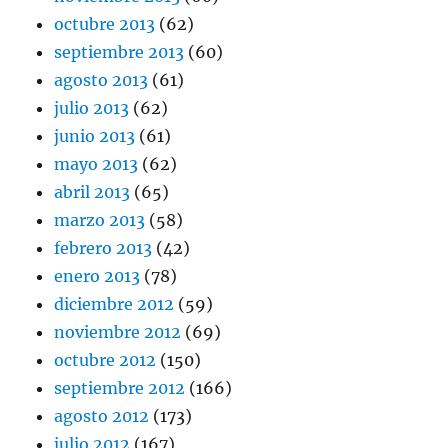
octubre 2013
(62)
septiembre 2013
(60)
agosto 2013
(61)
julio 2013
(62)
junio 2013
(61)
mayo 2013
(62)
abril 2013
(65)
marzo 2013
(58)
febrero 2013
(42)
enero 2013
(78)
diciembre 2012
(59)
noviembre 2012
(69)
octubre 2012
(150)
septiembre 2012
(166)
agosto 2012
(173)
julio 2012
(167)