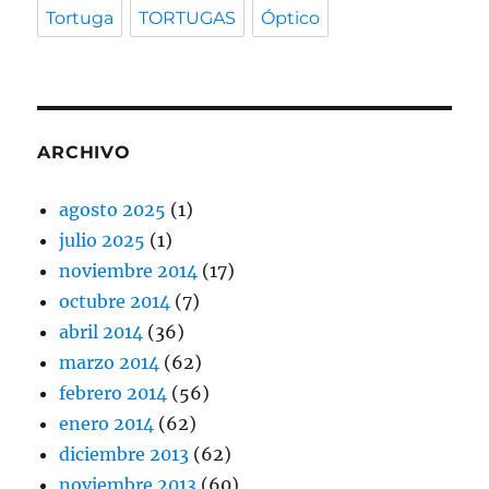
Tortuga
TORTUGAS
Óptico
ARCHIVO
agosto 2025
(1)
julio 2025
(1)
noviembre 2014
(17)
octubre 2014
(7)
abril 2014
(36)
marzo 2014
(62)
febrero 2014
(56)
enero 2014
(62)
diciembre 2013
(62)
noviembre 2013
(60)