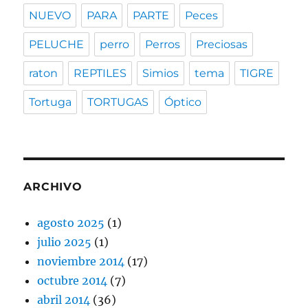
NUEVO
PARA
PARTE
Peces
PELUCHE
perro
Perros
Preciosas
raton
REPTILES
Simios
tema
TIGRE
Tortuga
TORTUGAS
Óptico
ARCHIVO
agosto 2025
(1)
julio 2025
(1)
noviembre 2014
(17)
octubre 2014
(7)
abril 2014
(36)