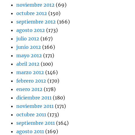
noviembre 2012
(69)
octubre 2012
(150)
septiembre 2012
(166)
agosto 2012
(173)
julio 2012
(167)
junio 2012
(166)
mayo 2012
(171)
abril 2012
(100)
marzo 2012
(146)
febrero 2012
(170)
enero 2012
(178)
diciembre 2011
(180)
noviembre 2011
(171)
octubre 2011
(173)
septiembre 2011
(164)
agosto 2011
(169)