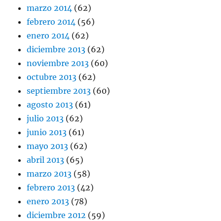
marzo 2014
(62)
febrero 2014
(56)
enero 2014
(62)
diciembre 2013
(62)
noviembre 2013
(60)
octubre 2013
(62)
septiembre 2013
(60)
agosto 2013
(61)
julio 2013
(62)
junio 2013
(61)
mayo 2013
(62)
abril 2013
(65)
marzo 2013
(58)
febrero 2013
(42)
enero 2013
(78)
diciembre 2012
(59)