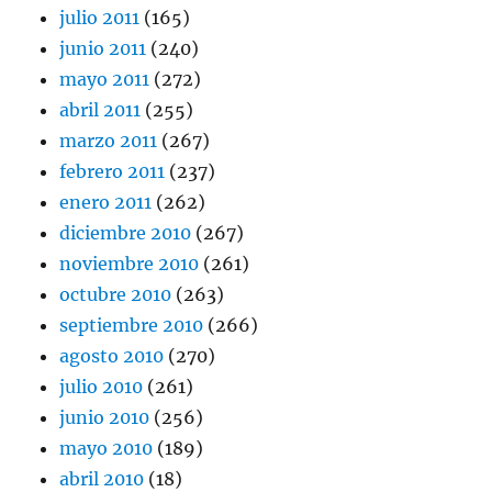
julio 2011
(165)
junio 2011
(240)
mayo 2011
(272)
abril 2011
(255)
marzo 2011
(267)
febrero 2011
(237)
enero 2011
(262)
diciembre 2010
(267)
noviembre 2010
(261)
octubre 2010
(263)
septiembre 2010
(266)
agosto 2010
(270)
julio 2010
(261)
junio 2010
(256)
mayo 2010
(189)
abril 2010
(18)