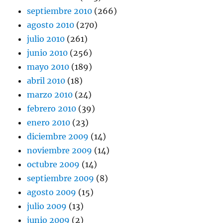
septiembre 2010
(266)
agosto 2010
(270)
julio 2010
(261)
junio 2010
(256)
mayo 2010
(189)
abril 2010
(18)
marzo 2010
(24)
febrero 2010
(39)
enero 2010
(23)
diciembre 2009
(14)
noviembre 2009
(14)
octubre 2009
(14)
septiembre 2009
(8)
agosto 2009
(15)
julio 2009
(13)
junio 2009
(2)