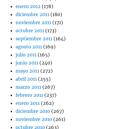
enero 2012
(178)
diciembre 2011
(180)
noviembre 2011
(171)
octubre 2011
(173)
septiembre 2011
(164)
agosto 2011
(169)
julio 2011
(165)
junio 2011
(240)
mayo 2011
(272)
abril 2011
(255)
marzo 2011
(267)
febrero 2011
(237)
enero 2011
(262)
diciembre 2010
(267)
noviembre 2010
(261)
octubre 2010
(263)