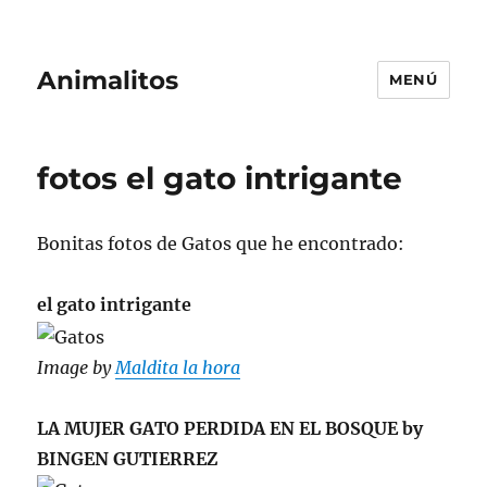
Animalitos
MENÚ
fotos el gato intrigante
Bonitas fotos de Gatos que he encontrado:
el gato intrigante
Image by
Maldita la hora
LA MUJER GATO PERDIDA EN EL BOSQUE by
BINGEN GUTIERREZ