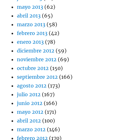
mayo 2013
(62)
abril 2013
(65)
marzo 2013
(58)
febrero 2013
(42)
enero 2013
(78)
diciembre 2012
(59)
noviembre 2012
(69)
octubre 2012
(150)
septiembre 2012
(166)
agosto 2012
(173)
julio 2012
(167)
junio 2012
(166)
mayo 2012
(171)
abril 2012
(100)
marzo 2012
(146)
febrero 2012
(170)