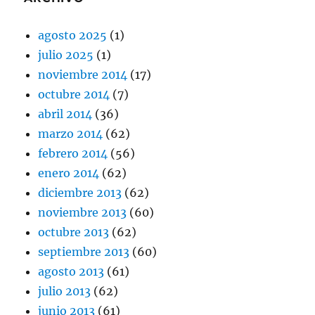
agosto 2025
(1)
julio 2025
(1)
noviembre 2014
(17)
octubre 2014
(7)
abril 2014
(36)
marzo 2014
(62)
febrero 2014
(56)
enero 2014
(62)
diciembre 2013
(62)
noviembre 2013
(60)
octubre 2013
(62)
septiembre 2013
(60)
agosto 2013
(61)
julio 2013
(62)
junio 2013
(61)