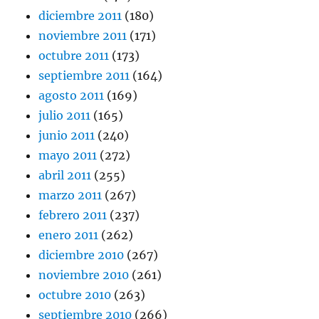
diciembre 2011
(180)
noviembre 2011
(171)
octubre 2011
(173)
septiembre 2011
(164)
agosto 2011
(169)
julio 2011
(165)
junio 2011
(240)
mayo 2011
(272)
abril 2011
(255)
marzo 2011
(267)
febrero 2011
(237)
enero 2011
(262)
diciembre 2010
(267)
noviembre 2010
(261)
octubre 2010
(263)
septiembre 2010
(266)