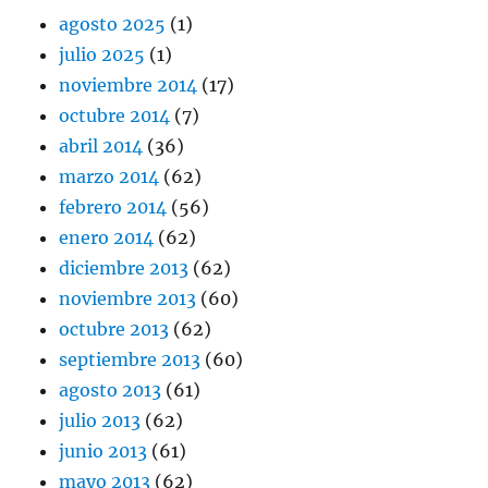
agosto 2025
(1)
julio 2025
(1)
noviembre 2014
(17)
octubre 2014
(7)
abril 2014
(36)
marzo 2014
(62)
febrero 2014
(56)
enero 2014
(62)
diciembre 2013
(62)
noviembre 2013
(60)
octubre 2013
(62)
septiembre 2013
(60)
agosto 2013
(61)
julio 2013
(62)
junio 2013
(61)
mayo 2013
(62)