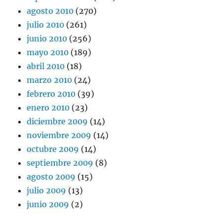
agosto 2010
(270)
julio 2010
(261)
junio 2010
(256)
mayo 2010
(189)
abril 2010
(18)
marzo 2010
(24)
febrero 2010
(39)
enero 2010
(23)
diciembre 2009
(14)
noviembre 2009
(14)
octubre 2009
(14)
septiembre 2009
(8)
agosto 2009
(15)
julio 2009
(13)
junio 2009
(2)