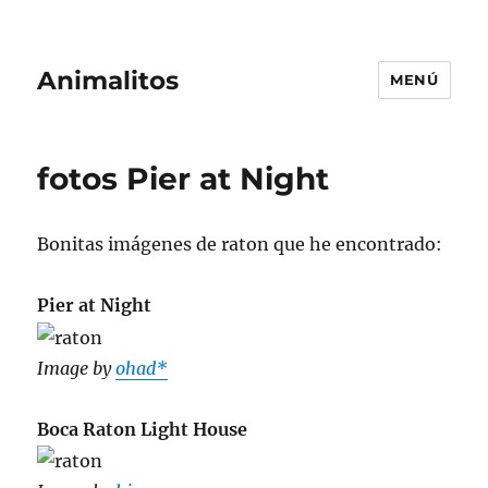
Animalitos
MENÚ
fotos Pier at Night
Bonitas imágenes de raton que he encontrado:
Pier at Night
Image by
ohad*
Boca Raton Light House