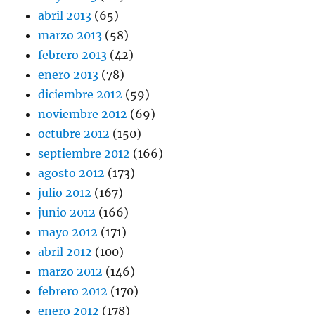
abril 2013
(65)
marzo 2013
(58)
febrero 2013
(42)
enero 2013
(78)
diciembre 2012
(59)
noviembre 2012
(69)
octubre 2012
(150)
septiembre 2012
(166)
agosto 2012
(173)
julio 2012
(167)
junio 2012
(166)
mayo 2012
(171)
abril 2012
(100)
marzo 2012
(146)
febrero 2012
(170)
enero 2012
(178)