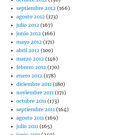
septiembre 2012
(166)
agosto 2012
(173)
julio 2012
(167)
junio 2012
(166)
mayo 2012
(171)
abril 2012
(100)
marzo 2012
(146)
febrero 2012
(170)
enero 2012
(178)
diciembre 2011
(180)
noviembre 2011
(171)
octubre 2011
(173)
septiembre 2011
(164)
agosto 2011
(169)
julio 2011
(165)
junio 2011
(240)