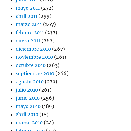
mayo 2011
(272)
abril 2011
(255)
marzo 2011
(267)
febrero 2011
(237)
enero 2011
(262)
diciembre 2010
(267)
noviembre 2010
(261)
octubre 2010
(263)
septiembre 2010
(266)
agosto 2010
(270)
julio 2010
(261)
junio 2010
(256)
mayo 2010
(189)
abril 2010
(18)
marzo 2010
(24)
febrero 2010
(39)