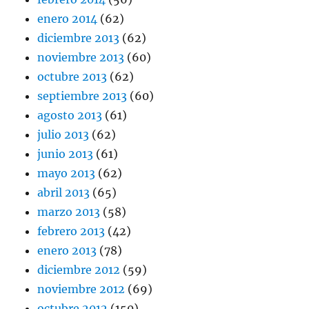
enero 2014
(62)
diciembre 2013
(62)
noviembre 2013
(60)
octubre 2013
(62)
septiembre 2013
(60)
agosto 2013
(61)
julio 2013
(62)
junio 2013
(61)
mayo 2013
(62)
abril 2013
(65)
marzo 2013
(58)
febrero 2013
(42)
enero 2013
(78)
diciembre 2012
(59)
noviembre 2012
(69)
octubre 2012
(150)