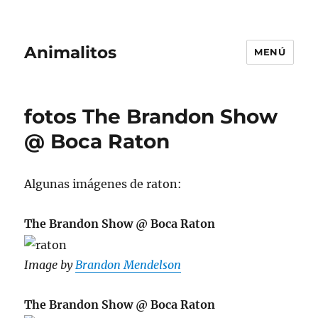
Animalitos
MENÚ
fotos The Brandon Show
@ Boca Raton
Algunas imágenes de raton:
The Brandon Show @ Boca Raton
Image by
Brandon Mendelson
The Brandon Show @ Boca Raton