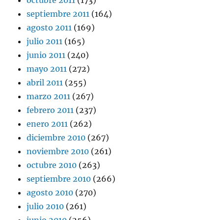
septiembre 2011
(164)
agosto 2011
(169)
julio 2011
(165)
junio 2011
(240)
mayo 2011
(272)
abril 2011
(255)
marzo 2011
(267)
febrero 2011
(237)
enero 2011
(262)
diciembre 2010
(267)
noviembre 2010
(261)
octubre 2010
(263)
septiembre 2010
(266)
agosto 2010
(270)
julio 2010
(261)
junio 2010
(256)