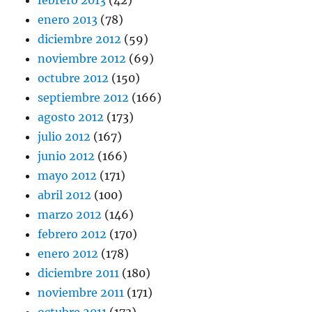
enero 2013
(78)
diciembre 2012
(59)
noviembre 2012
(69)
octubre 2012
(150)
septiembre 2012
(166)
agosto 2012
(173)
julio 2012
(167)
junio 2012
(166)
mayo 2012
(171)
abril 2012
(100)
marzo 2012
(146)
febrero 2012
(170)
enero 2012
(178)
diciembre 2011
(180)
noviembre 2011
(171)
octubre 2011
(173)