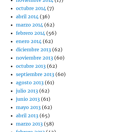
octubre 2014
(7)
abril 2014
(36)
marzo 2014
(62)
febrero 2014
(56)
enero 2014
(62)
diciembre 2013
(62)
noviembre 2013
(60)
octubre 2013
(62)
septiembre 2013
(60)
agosto 2013
(61)
julio 2013
(62)
junio 2013
(61)
mayo 2013
(62)
abril 2013
(65)
marzo 2013
(58)
febrero 2013
(42)