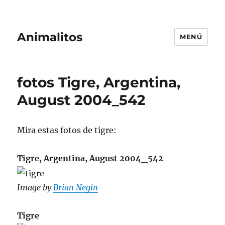
Animalitos
MENÚ
fotos Tigre, Argentina,
August 2004_542
Mira estas fotos de tigre:
Tigre, Argentina, August 2004_542
Image by
Brian Negin
Tigre