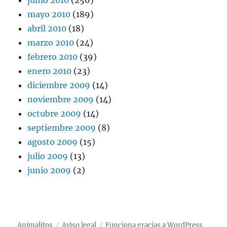
mayo 2010
(189)
abril 2010
(18)
marzo 2010
(24)
febrero 2010
(39)
enero 2010
(23)
diciembre 2009
(14)
noviembre 2009
(14)
octubre 2009
(14)
septiembre 2009
(8)
agosto 2009
(15)
julio 2009
(13)
junio 2009
(2)
Animalitos
Aviso legal
Funciona gracias a WordPress