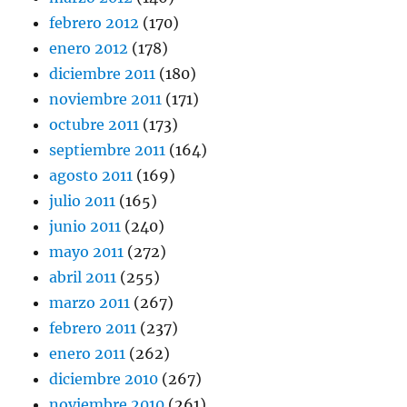
febrero 2012
(170)
enero 2012
(178)
diciembre 2011
(180)
noviembre 2011
(171)
octubre 2011
(173)
septiembre 2011
(164)
agosto 2011
(169)
julio 2011
(165)
junio 2011
(240)
mayo 2011
(272)
abril 2011
(255)
marzo 2011
(267)
febrero 2011
(237)
enero 2011
(262)
diciembre 2010
(267)
noviembre 2010
(261)