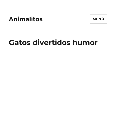
Animalitos
MENÚ
Gatos divertidos humor