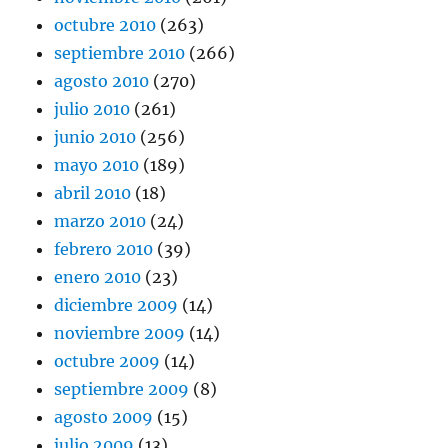
octubre 2010
(263)
septiembre 2010
(266)
agosto 2010
(270)
julio 2010
(261)
junio 2010
(256)
mayo 2010
(189)
abril 2010
(18)
marzo 2010
(24)
febrero 2010
(39)
enero 2010
(23)
diciembre 2009
(14)
noviembre 2009
(14)
octubre 2009
(14)
septiembre 2009
(8)
agosto 2009
(15)
julio 2009
(13)