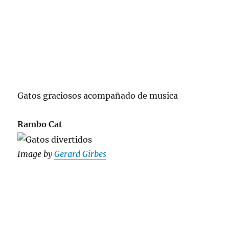
Gatos graciosos acompañado de musica
Rambo Cat
Image by
Gerard Girbes