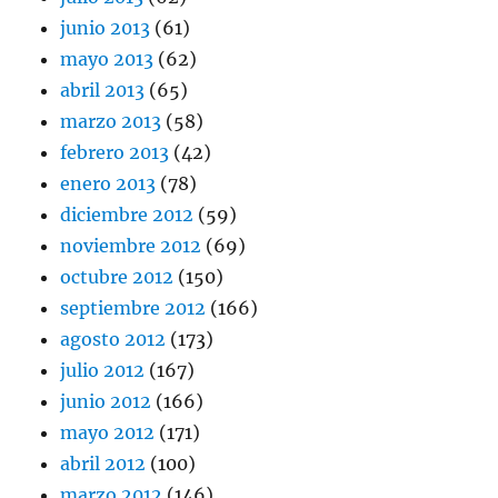
junio 2013
(61)
mayo 2013
(62)
abril 2013
(65)
marzo 2013
(58)
febrero 2013
(42)
enero 2013
(78)
diciembre 2012
(59)
noviembre 2012
(69)
octubre 2012
(150)
septiembre 2012
(166)
agosto 2012
(173)
julio 2012
(167)
junio 2012
(166)
mayo 2012
(171)
abril 2012
(100)
marzo 2012
(146)