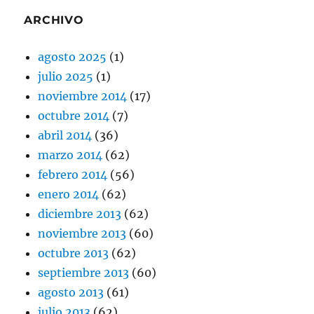
ARCHIVO
agosto 2025
(1)
julio 2025
(1)
noviembre 2014
(17)
octubre 2014
(7)
abril 2014
(36)
marzo 2014
(62)
febrero 2014
(56)
enero 2014
(62)
diciembre 2013
(62)
noviembre 2013
(60)
octubre 2013
(62)
septiembre 2013
(60)
agosto 2013
(61)
julio 2013
(62)