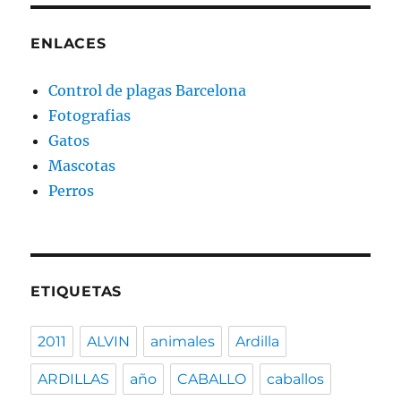
ENLACES
Control de plagas Barcelona
Fotografias
Gatos
Mascotas
Perros
ETIQUETAS
2011
ALVIN
animales
Ardilla
ARDILLAS
año
CABALLO
caballos