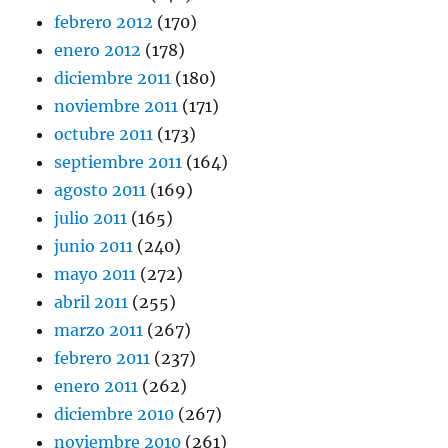
febrero 2012
(170)
enero 2012
(178)
diciembre 2011
(180)
noviembre 2011
(171)
octubre 2011
(173)
septiembre 2011
(164)
agosto 2011
(169)
julio 2011
(165)
junio 2011
(240)
mayo 2011
(272)
abril 2011
(255)
marzo 2011
(267)
febrero 2011
(237)
enero 2011
(262)
diciembre 2010
(267)
noviembre 2010
(261)