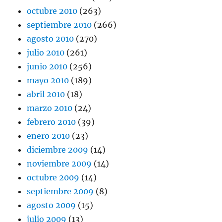
octubre 2010
(263)
septiembre 2010
(266)
agosto 2010
(270)
julio 2010
(261)
junio 2010
(256)
mayo 2010
(189)
abril 2010
(18)
marzo 2010
(24)
febrero 2010
(39)
enero 2010
(23)
diciembre 2009
(14)
noviembre 2009
(14)
octubre 2009
(14)
septiembre 2009
(8)
agosto 2009
(15)
julio 2009
(13)