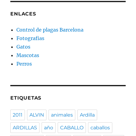
ENLACES
Control de plagas Barcelona
Fotografias
Gatos
Mascotas
Perros
ETIQUETAS
2011
ALVIN
animales
Ardilla
ARDILLAS
año
CABALLO
caballos