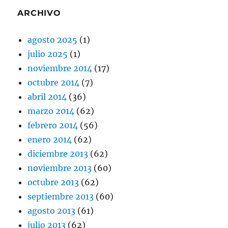
ARCHIVO
agosto 2025
(1)
julio 2025
(1)
noviembre 2014
(17)
octubre 2014
(7)
abril 2014
(36)
marzo 2014
(62)
febrero 2014
(56)
enero 2014
(62)
diciembre 2013
(62)
noviembre 2013
(60)
octubre 2013
(62)
septiembre 2013
(60)
agosto 2013
(61)
julio 2013
(62)