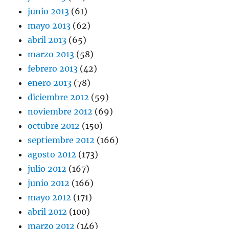
junio 2013
(61)
mayo 2013
(62)
abril 2013
(65)
marzo 2013
(58)
febrero 2013
(42)
enero 2013
(78)
diciembre 2012
(59)
noviembre 2012
(69)
octubre 2012
(150)
septiembre 2012
(166)
agosto 2012
(173)
julio 2012
(167)
junio 2012
(166)
mayo 2012
(171)
abril 2012
(100)
marzo 2012
(146)