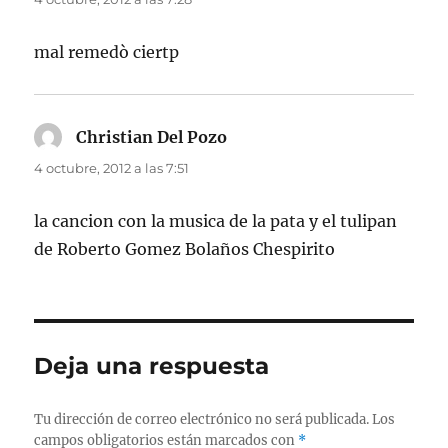
mal remedò ciertp
Christian Del Pozo
dice:
4 octubre, 2012 a las 7:51
la cancion con la musica de la pata y el tulipan
de Roberto Gomez Bolaños Chespirito
Deja una respuesta
Tu dirección de correo electrónico no será publicada.
Los
campos obligatorios están marcados con
*