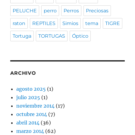
PELUCHE
perro
Perros
Preciosas
raton
REPTILES
Simios
tema
TIGRE
Tortuga
TORTUGAS
Óptico
ARCHIVO
agosto 2025
(1)
julio 2025
(1)
noviembre 2014
(17)
octubre 2014
(7)
abril 2014
(36)
marzo 2014
(62)