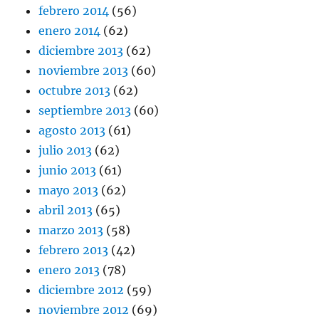
febrero 2014
(56)
enero 2014
(62)
diciembre 2013
(62)
noviembre 2013
(60)
octubre 2013
(62)
septiembre 2013
(60)
agosto 2013
(61)
julio 2013
(62)
junio 2013
(61)
mayo 2013
(62)
abril 2013
(65)
marzo 2013
(58)
febrero 2013
(42)
enero 2013
(78)
diciembre 2012
(59)
noviembre 2012
(69)