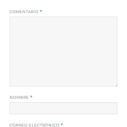
COMENTARIO
*
NOMBRE
*
CORREO ELECTRÓNICO
*