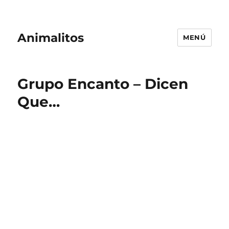
Animalitos
MENÚ
Grupo Encanto – Dicen
Que…