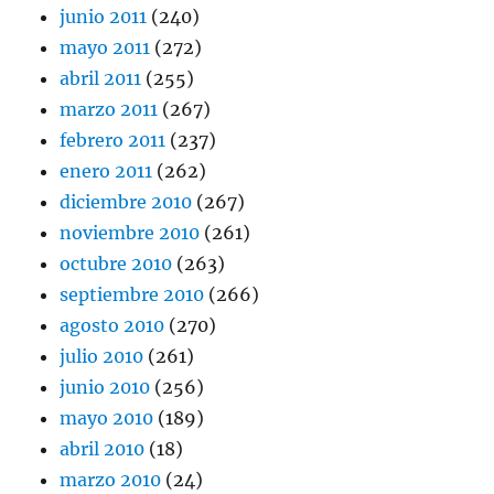
junio 2011
(240)
mayo 2011
(272)
abril 2011
(255)
marzo 2011
(267)
febrero 2011
(237)
enero 2011
(262)
diciembre 2010
(267)
noviembre 2010
(261)
octubre 2010
(263)
septiembre 2010
(266)
agosto 2010
(270)
julio 2010
(261)
junio 2010
(256)
mayo 2010
(189)
abril 2010
(18)
marzo 2010
(24)