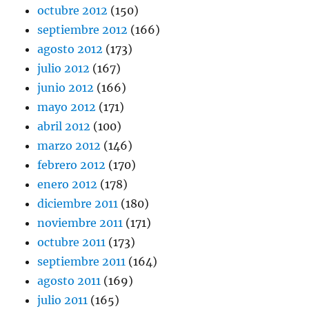
octubre 2012
(150)
septiembre 2012
(166)
agosto 2012
(173)
julio 2012
(167)
junio 2012
(166)
mayo 2012
(171)
abril 2012
(100)
marzo 2012
(146)
febrero 2012
(170)
enero 2012
(178)
diciembre 2011
(180)
noviembre 2011
(171)
octubre 2011
(173)
septiembre 2011
(164)
agosto 2011
(169)
julio 2011
(165)