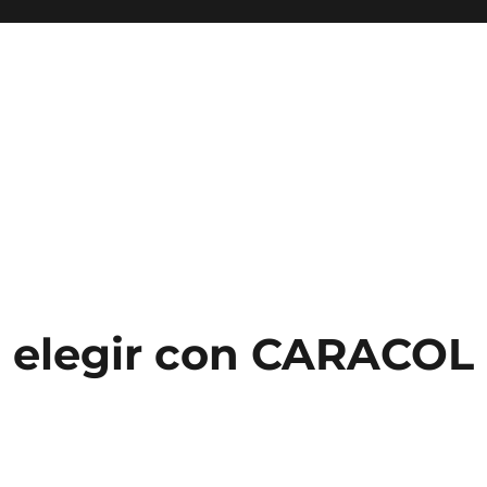
 elegir con CARACOL