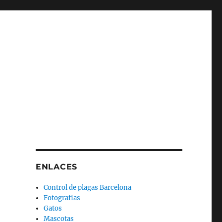
ENLACES
Control de plagas Barcelona
Fotografias
Gatos
Mascotas