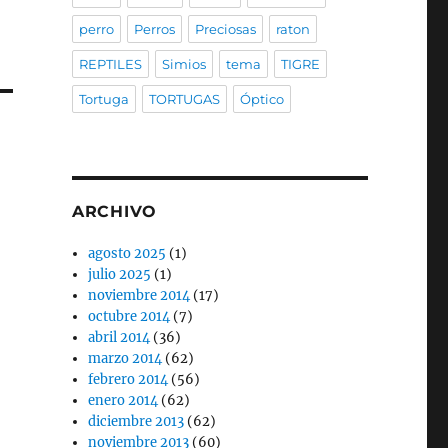
perro
Perros
Preciosas
raton
REPTILES
Simios
tema
TIGRE
Tortuga
TORTUGAS
Óptico
ARCHIVO
agosto 2025
(1)
julio 2025
(1)
noviembre 2014
(17)
octubre 2014
(7)
abril 2014
(36)
marzo 2014
(62)
febrero 2014
(56)
enero 2014
(62)
diciembre 2013
(62)
noviembre 2013
(60)