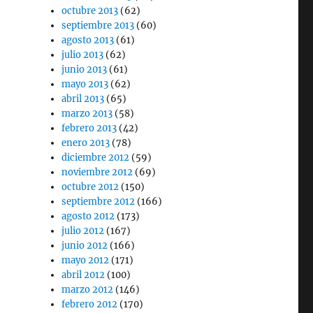
octubre 2013
(62)
septiembre 2013
(60)
agosto 2013
(61)
julio 2013
(62)
junio 2013
(61)
mayo 2013
(62)
abril 2013
(65)
marzo 2013
(58)
febrero 2013
(42)
enero 2013
(78)
diciembre 2012
(59)
noviembre 2012
(69)
octubre 2012
(150)
septiembre 2012
(166)
agosto 2012
(173)
julio 2012
(167)
junio 2012
(166)
mayo 2012
(171)
abril 2012
(100)
marzo 2012
(146)
febrero 2012
(170)