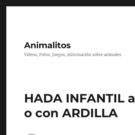
Animalitos
Videos, Fotos, Juegos, información sobre animales
HADA INFANTIL a
o con ARDILLA