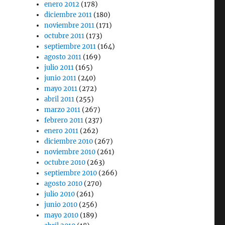
enero 2012
(178)
diciembre 2011
(180)
noviembre 2011
(171)
octubre 2011
(173)
septiembre 2011
(164)
agosto 2011
(169)
julio 2011
(165)
junio 2011
(240)
mayo 2011
(272)
abril 2011
(255)
marzo 2011
(267)
febrero 2011
(237)
enero 2011
(262)
diciembre 2010
(267)
noviembre 2010
(261)
octubre 2010
(263)
septiembre 2010
(266)
agosto 2010
(270)
julio 2010
(261)
junio 2010
(256)
mayo 2010
(189)