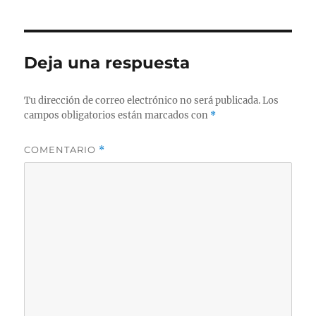
Deja una respuesta
Tu dirección de correo electrónico no será publicada.
Los
campos obligatorios están marcados con
*
COMENTARIO
*