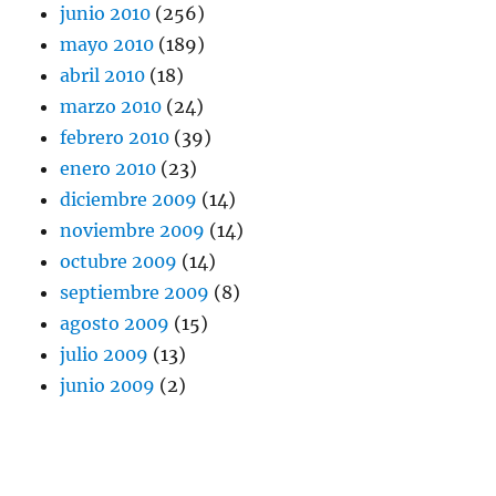
junio 2010
(256)
mayo 2010
(189)
abril 2010
(18)
marzo 2010
(24)
febrero 2010
(39)
enero 2010
(23)
diciembre 2009
(14)
noviembre 2009
(14)
octubre 2009
(14)
septiembre 2009
(8)
agosto 2009
(15)
julio 2009
(13)
junio 2009
(2)