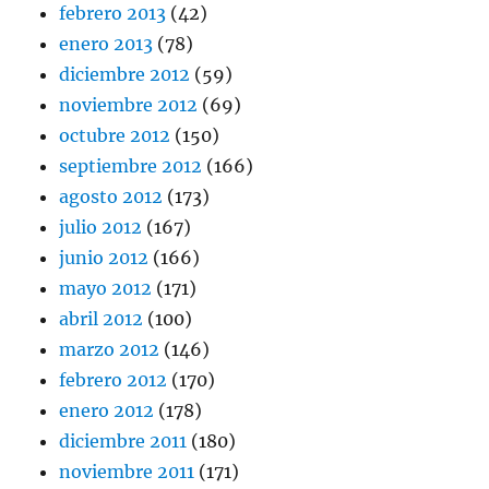
febrero 2013
(42)
enero 2013
(78)
diciembre 2012
(59)
noviembre 2012
(69)
octubre 2012
(150)
septiembre 2012
(166)
agosto 2012
(173)
julio 2012
(167)
junio 2012
(166)
mayo 2012
(171)
abril 2012
(100)
marzo 2012
(146)
febrero 2012
(170)
enero 2012
(178)
diciembre 2011
(180)
noviembre 2011
(171)