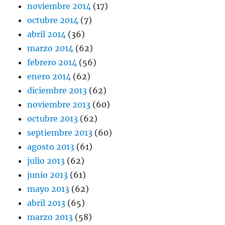
noviembre 2014
(17)
octubre 2014
(7)
abril 2014
(36)
marzo 2014
(62)
febrero 2014
(56)
enero 2014
(62)
diciembre 2013
(62)
noviembre 2013
(60)
octubre 2013
(62)
septiembre 2013
(60)
agosto 2013
(61)
julio 2013
(62)
junio 2013
(61)
mayo 2013
(62)
abril 2013
(65)
marzo 2013
(58)