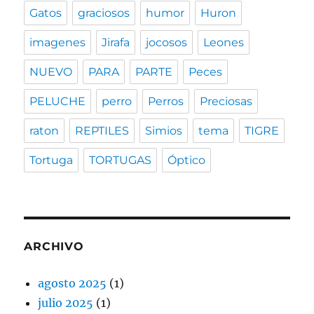
Gatos
graciosos
humor
Huron
imagenes
Jirafa
jocosos
Leones
NUEVO
PARA
PARTE
Peces
PELUCHE
perro
Perros
Preciosas
raton
REPTILES
Simios
tema
TIGRE
Tortuga
TORTUGAS
Óptico
ARCHIVO
agosto 2025
(1)
julio 2025
(1)