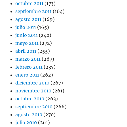
octubre 2011
(173)
septiembre 2011
(164)
agosto 2011
(169)
julio 2011
(165)
junio 2011
(240)
mayo 2011
(272)
abril 2011
(255)
marzo 2011
(267)
febrero 2011
(237)
enero 2011
(262)
diciembre 2010
(267)
noviembre 2010
(261)
octubre 2010
(263)
septiembre 2010
(266)
agosto 2010
(270)
julio 2010
(261)