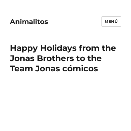
Animalitos
MENÚ
Happy Holidays from the
Jonas Brothers to the
Team Jonas cómicos