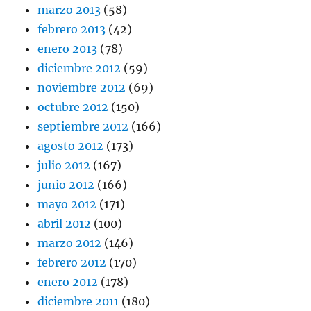
marzo 2013
(58)
febrero 2013
(42)
enero 2013
(78)
diciembre 2012
(59)
noviembre 2012
(69)
octubre 2012
(150)
septiembre 2012
(166)
agosto 2012
(173)
julio 2012
(167)
junio 2012
(166)
mayo 2012
(171)
abril 2012
(100)
marzo 2012
(146)
febrero 2012
(170)
enero 2012
(178)
diciembre 2011
(180)