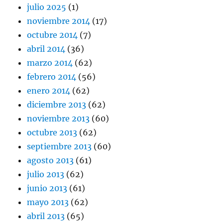
julio 2025
(1)
noviembre 2014
(17)
octubre 2014
(7)
abril 2014
(36)
marzo 2014
(62)
febrero 2014
(56)
enero 2014
(62)
diciembre 2013
(62)
noviembre 2013
(60)
octubre 2013
(62)
septiembre 2013
(60)
agosto 2013
(61)
julio 2013
(62)
junio 2013
(61)
mayo 2013
(62)
abril 2013
(65)