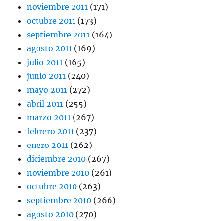
noviembre 2011
(171)
octubre 2011
(173)
septiembre 2011
(164)
agosto 2011
(169)
julio 2011
(165)
junio 2011
(240)
mayo 2011
(272)
abril 2011
(255)
marzo 2011
(267)
febrero 2011
(237)
enero 2011
(262)
diciembre 2010
(267)
noviembre 2010
(261)
octubre 2010
(263)
septiembre 2010
(266)
agosto 2010
(270)