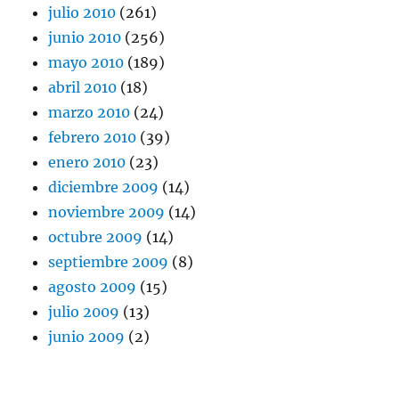
julio 2010
(261)
junio 2010
(256)
mayo 2010
(189)
abril 2010
(18)
marzo 2010
(24)
febrero 2010
(39)
enero 2010
(23)
diciembre 2009
(14)
noviembre 2009
(14)
octubre 2009
(14)
septiembre 2009
(8)
agosto 2009
(15)
julio 2009
(13)
junio 2009
(2)