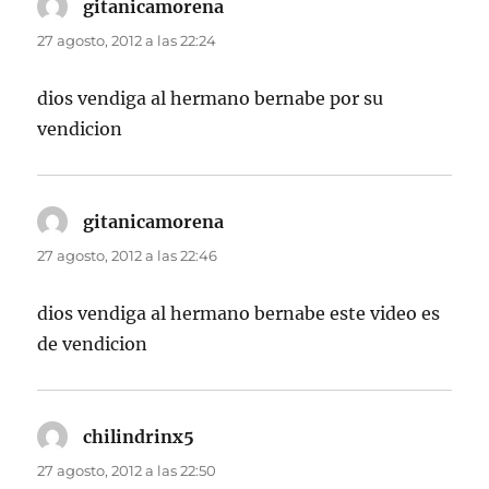
gitanicamorena
dice:
27 agosto, 2012 a las 22:24
dios vendiga al hermano bernabe por su
vendicion
gitanicamorena
dice:
27 agosto, 2012 a las 22:46
dios vendiga al hermano bernabe este video es
de vendicion
chilindrinx5
dice:
27 agosto, 2012 a las 22:50