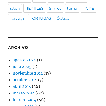
raton
REPTILES
Simios
tema
TIGRE
Tortuga
TORTUGAS
Óptico
ARCHIVO
agosto 2025
(1)
julio 2025
(1)
noviembre 2014
(17)
octubre 2014
(7)
abril 2014
(36)
marzo 2014
(62)
febrero 2014
(56)