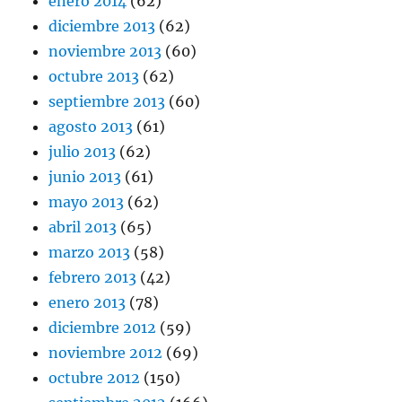
enero 2014
(62)
diciembre 2013
(62)
noviembre 2013
(60)
octubre 2013
(62)
septiembre 2013
(60)
agosto 2013
(61)
julio 2013
(62)
junio 2013
(61)
mayo 2013
(62)
abril 2013
(65)
marzo 2013
(58)
febrero 2013
(42)
enero 2013
(78)
diciembre 2012
(59)
noviembre 2012
(69)
octubre 2012
(150)