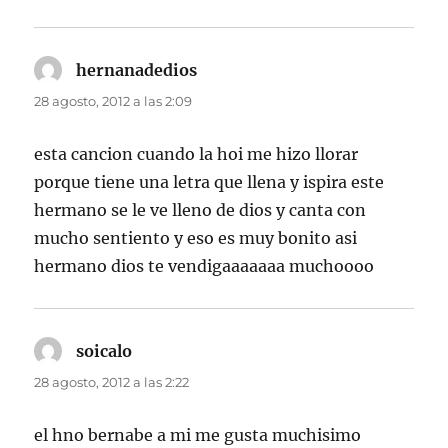
hernanadedios
dice:
28 agosto, 2012 a las 2:09
esta cancion cuando la hoi me hizo llorar
porque tiene una letra que llena y ispira este
hermano se le ve lleno de dios y canta con
mucho sentiento y eso es muy bonito asi
hermano dios te vendigaaaaaaa muchoooo
soicalo
dice:
28 agosto, 2012 a las 2:22
el hno bernabe a mi me gusta muchisimo