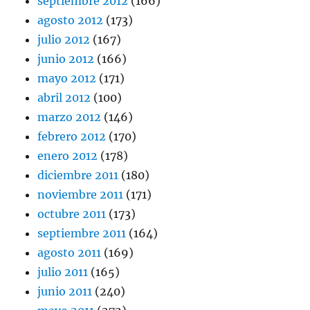
septiembre 2012
(166)
agosto 2012
(173)
julio 2012
(167)
junio 2012
(166)
mayo 2012
(171)
abril 2012
(100)
marzo 2012
(146)
febrero 2012
(170)
enero 2012
(178)
diciembre 2011
(180)
noviembre 2011
(171)
octubre 2011
(173)
septiembre 2011
(164)
agosto 2011
(169)
julio 2011
(165)
junio 2011
(240)