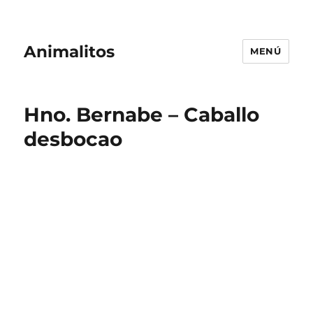
Animalitos
MENÚ
Hno. Bernabe – Caballo
desbocao