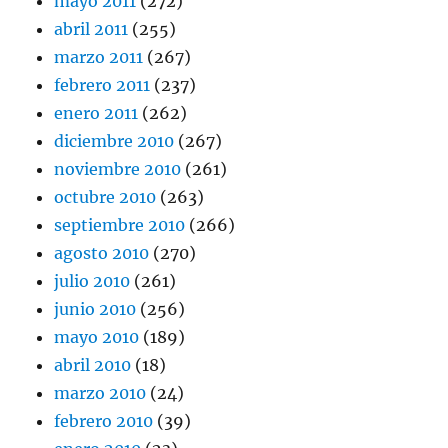
mayo 2011
(272)
abril 2011
(255)
marzo 2011
(267)
febrero 2011
(237)
enero 2011
(262)
diciembre 2010
(267)
noviembre 2010
(261)
octubre 2010
(263)
septiembre 2010
(266)
agosto 2010
(270)
julio 2010
(261)
junio 2010
(256)
mayo 2010
(189)
abril 2010
(18)
marzo 2010
(24)
febrero 2010
(39)