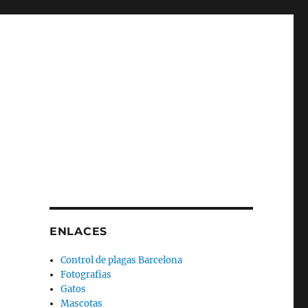
ENLACES
Control de plagas Barcelona
Fotografias
Gatos
Mascotas