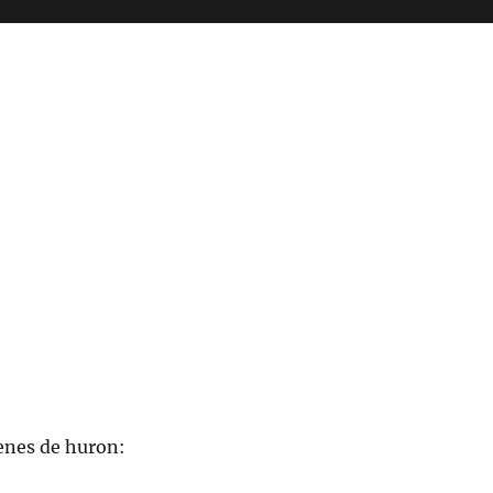
enes de huron: