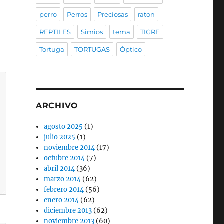
perro
Perros
Preciosas
raton
REPTILES
Simios
tema
TIGRE
Tortuga
TORTUGAS
Óptico
ARCHIVO
agosto 2025
(1)
julio 2025
(1)
noviembre 2014
(17)
octubre 2014
(7)
abril 2014
(36)
marzo 2014
(62)
febrero 2014
(56)
enero 2014
(62)
diciembre 2013
(62)
noviembre 2013
(60)