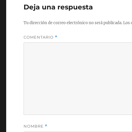
Deja una respuesta
Tu dirección de correo electrónico no será publicada.
Los 
COMENTARIO
*
NOMBRE
*