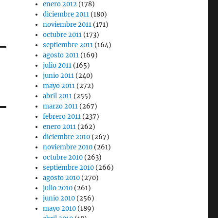
enero 2012
(178)
diciembre 2011
(180)
noviembre 2011
(171)
octubre 2011
(173)
septiembre 2011
(164)
agosto 2011
(169)
julio 2011
(165)
junio 2011
(240)
mayo 2011
(272)
abril 2011
(255)
marzo 2011
(267)
febrero 2011
(237)
enero 2011
(262)
diciembre 2010
(267)
noviembre 2010
(261)
octubre 2010
(263)
septiembre 2010
(266)
agosto 2010
(270)
julio 2010
(261)
junio 2010
(256)
mayo 2010
(189)