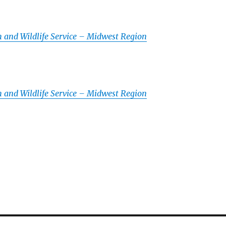
sh and Wildlife Service – Midwest Region
sh and Wildlife Service – Midwest Region