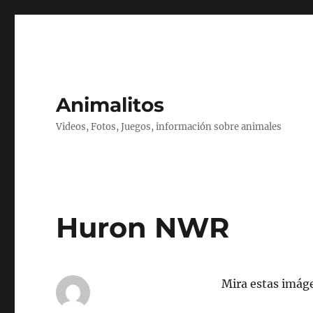
Animalitos
Videos, Fotos, Juegos, información sobre animales
Huron NWR
Mira estas imág