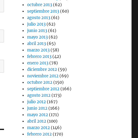
octubre 2013
(62)
septiembre 2013
(60)
agosto 2013
(61)
julio 2013
(62)
junio 2013
(61)
mayo 2013
(62)
abril 2013
(65)
marzo 2013
(58)
febrero 2013
(42)
enero 2013
(78)
diciembre 2012
(59)
noviembre 2012
(69)
octubre 2012
(150)
septiembre 2012
(166)
agosto 2012
(173)
julio 2012
(167)
junio 2012
(166)
mayo 2012
(171)
abril 2012
(100)
marzo 2012
(146)
febrero 2012
(170)