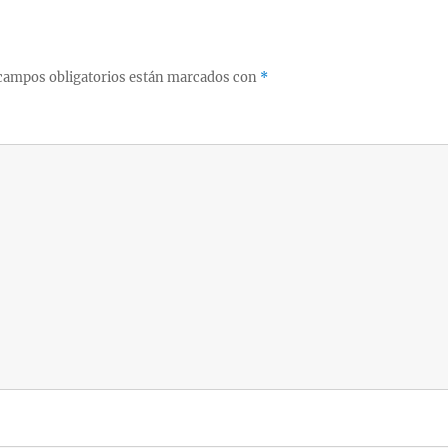
campos obligatorios están marcados con
*