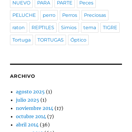
NUEVO
PARA
PARTE
Peces
PELUCHE
perro
Perros
Preciosas
raton
REPTILES
Simios
tema
TIGRE
Tortuga
TORTUGAS
Óptico
ARCHIVO
agosto 2025
(1)
julio 2025
(1)
noviembre 2014
(17)
octubre 2014
(7)
abril 2014
(36)