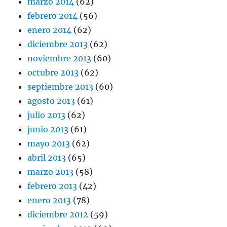
marzo 2014
(62)
febrero 2014
(56)
enero 2014
(62)
diciembre 2013
(62)
noviembre 2013
(60)
octubre 2013
(62)
septiembre 2013
(60)
agosto 2013
(61)
julio 2013
(62)
junio 2013
(61)
mayo 2013
(62)
abril 2013
(65)
marzo 2013
(58)
febrero 2013
(42)
enero 2013
(78)
diciembre 2012
(59)