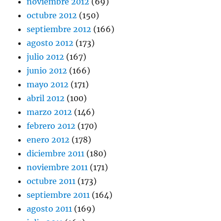
noviembre 2012
(69)
octubre 2012
(150)
septiembre 2012
(166)
agosto 2012
(173)
julio 2012
(167)
junio 2012
(166)
mayo 2012
(171)
abril 2012
(100)
marzo 2012
(146)
febrero 2012
(170)
enero 2012
(178)
diciembre 2011
(180)
noviembre 2011
(171)
octubre 2011
(173)
septiembre 2011
(164)
agosto 2011
(169)