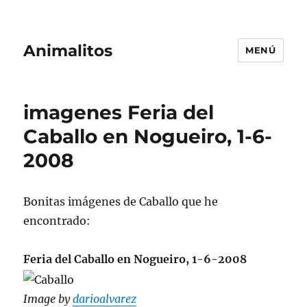
Animalitos
MENÚ
imagenes Feria del
Caballo en Nogueiro, 1-6-
2008
Bonitas imágenes de Caballo que he
encontrado:
Feria del Caballo en Nogueiro, 1-6-2008
Image by
darioalvarez