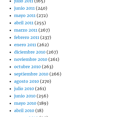
julio 2011
(165)
junio 2011
(240)
mayo 2011
(272)
abril 2011
(255)
marzo 2011
(267)
febrero 2011
(237)
enero 2011
(262)
diciembre 2010
(267)
noviembre 2010
(261)
octubre 2010
(263)
septiembre 2010
(266)
agosto 2010
(270)
julio 2010
(261)
junio 2010
(256)
mayo 2010
(189)
abril 2010
(18)