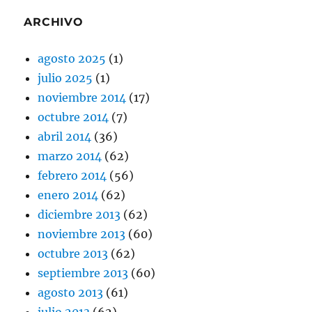
ARCHIVO
agosto 2025
(1)
julio 2025
(1)
noviembre 2014
(17)
octubre 2014
(7)
abril 2014
(36)
marzo 2014
(62)
febrero 2014
(56)
enero 2014
(62)
diciembre 2013
(62)
noviembre 2013
(60)
octubre 2013
(62)
septiembre 2013
(60)
agosto 2013
(61)