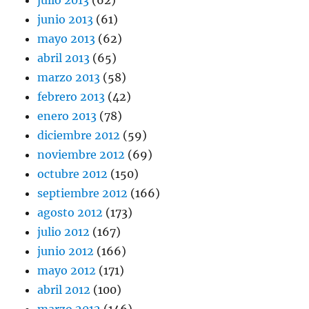
julio 2013
(62)
junio 2013
(61)
mayo 2013
(62)
abril 2013
(65)
marzo 2013
(58)
febrero 2013
(42)
enero 2013
(78)
diciembre 2012
(59)
noviembre 2012
(69)
octubre 2012
(150)
septiembre 2012
(166)
agosto 2012
(173)
julio 2012
(167)
junio 2012
(166)
mayo 2012
(171)
abril 2012
(100)