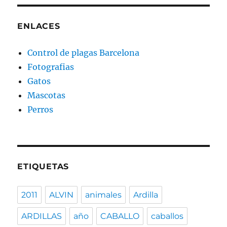
ENLACES
Control de plagas Barcelona
Fotografias
Gatos
Mascotas
Perros
ETIQUETAS
2011
ALVIN
animales
Ardilla
ARDILLAS
año
CABALLO
caballos