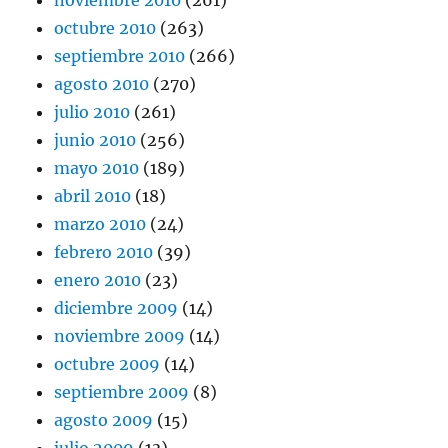
noviembre 2010
(261)
octubre 2010
(263)
septiembre 2010
(266)
agosto 2010
(270)
julio 2010
(261)
junio 2010
(256)
mayo 2010
(189)
abril 2010
(18)
marzo 2010
(24)
febrero 2010
(39)
enero 2010
(23)
diciembre 2009
(14)
noviembre 2009
(14)
octubre 2009
(14)
septiembre 2009
(8)
agosto 2009
(15)