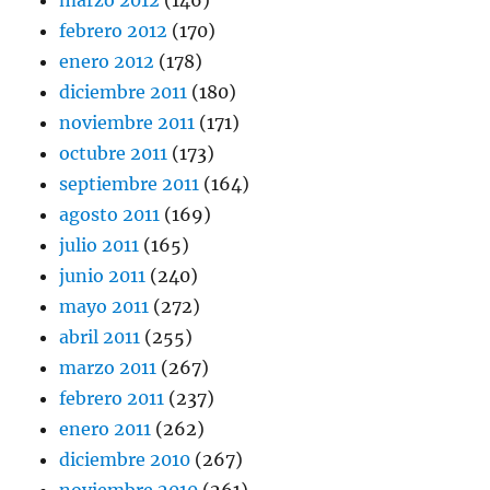
marzo 2012
(146)
febrero 2012
(170)
enero 2012
(178)
diciembre 2011
(180)
noviembre 2011
(171)
octubre 2011
(173)
septiembre 2011
(164)
agosto 2011
(169)
julio 2011
(165)
junio 2011
(240)
mayo 2011
(272)
abril 2011
(255)
marzo 2011
(267)
febrero 2011
(237)
enero 2011
(262)
diciembre 2010
(267)