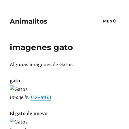
Animalitos
MENÚ
imagenes gato
Algunas imágenes de Gatos:
gato
Image by
IES-MGB
El gato de nuevo