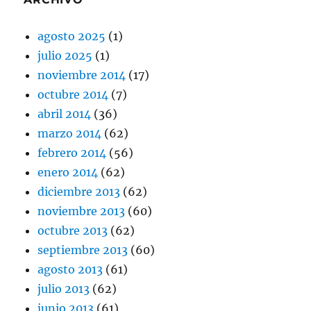
agosto 2025
(1)
julio 2025
(1)
noviembre 2014
(17)
octubre 2014
(7)
abril 2014
(36)
marzo 2014
(62)
febrero 2014
(56)
enero 2014
(62)
diciembre 2013
(62)
noviembre 2013
(60)
octubre 2013
(62)
septiembre 2013
(60)
agosto 2013
(61)
julio 2013
(62)
junio 2013
(61)