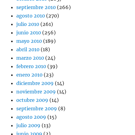
septiembre 2010
(266)
agosto 2010
(270)
julio 2010
(261)
junio 2010
(256)
mayo 2010
(189)
abril 2010
(18)
marzo 2010
(24)
febrero 2010
(39)
enero 2010
(23)
diciembre 2009
(14)
noviembre 2009
(14)
octubre 2009
(14)
septiembre 2009
(8)
agosto 2009
(15)
julio 2009
(13)
junio 2009
(2)