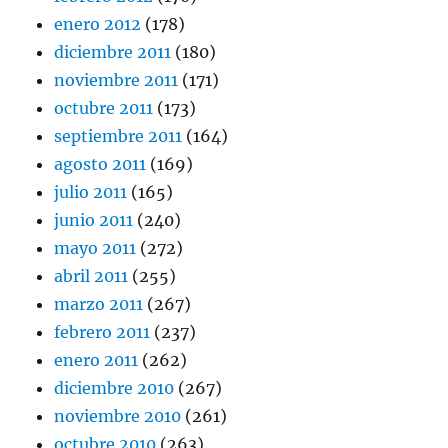
enero 2012
(178)
diciembre 2011
(180)
noviembre 2011
(171)
octubre 2011
(173)
septiembre 2011
(164)
agosto 2011
(169)
julio 2011
(165)
junio 2011
(240)
mayo 2011
(272)
abril 2011
(255)
marzo 2011
(267)
febrero 2011
(237)
enero 2011
(262)
diciembre 2010
(267)
noviembre 2010
(261)
octubre 2010
(263)