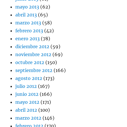
mayo 2013
(62)
abril 2013
(65)
marzo 2013
(58)
febrero 2013
(42)
enero 2013
(78)
diciembre 2012
(59)
noviembre 2012
(69)
octubre 2012
(150)
septiembre 2012
(166)
agosto 2012
(173)
julio 2012
(167)
junio 2012
(166)
mayo 2012
(171)
abril 2012
(100)
marzo 2012
(146)
febrero 2012
(170)