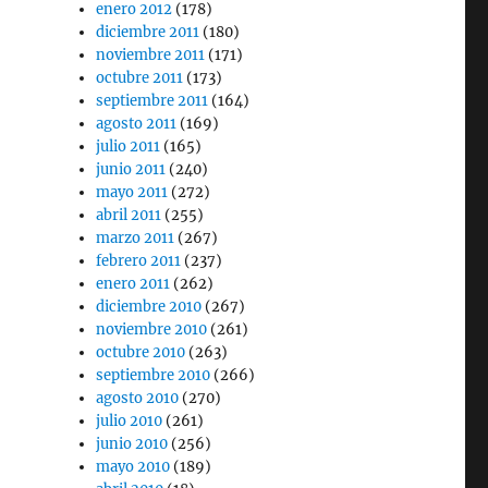
enero 2012
(178)
diciembre 2011
(180)
noviembre 2011
(171)
octubre 2011
(173)
septiembre 2011
(164)
agosto 2011
(169)
julio 2011
(165)
junio 2011
(240)
mayo 2011
(272)
abril 2011
(255)
marzo 2011
(267)
febrero 2011
(237)
enero 2011
(262)
diciembre 2010
(267)
noviembre 2010
(261)
octubre 2010
(263)
septiembre 2010
(266)
agosto 2010
(270)
julio 2010
(261)
junio 2010
(256)
mayo 2010
(189)