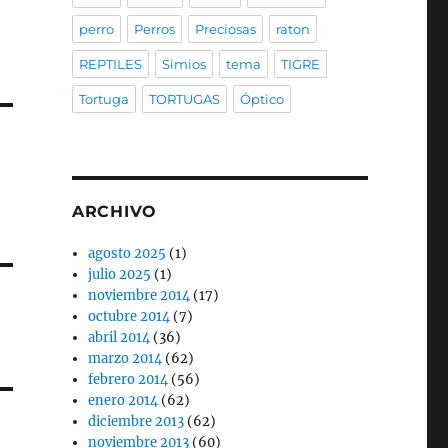
perro
Perros
Preciosas
raton
REPTILES
Simios
tema
TIGRE
Tortuga
TORTUGAS
Óptico
ARCHIVO
agosto 2025
(1)
julio 2025
(1)
noviembre 2014
(17)
octubre 2014
(7)
abril 2014
(36)
marzo 2014
(62)
febrero 2014
(56)
enero 2014
(62)
diciembre 2013
(62)
noviembre 2013
(60)