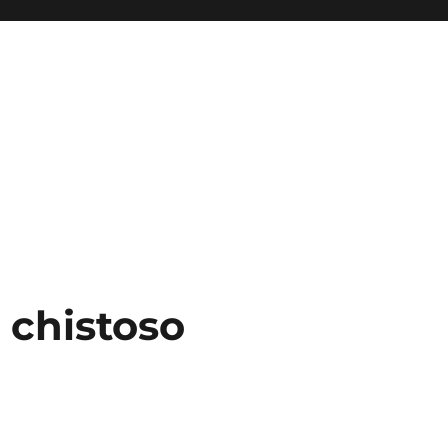
 chistoso