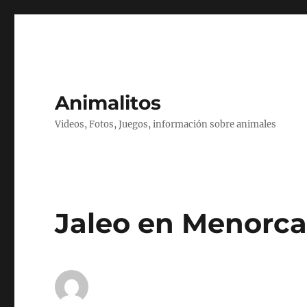
Animalitos
Videos, Fotos, Juegos, información sobre animales
Jaleo en Menorca