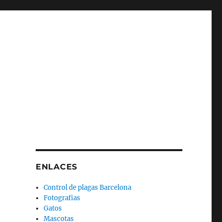
ENLACES
Control de plagas Barcelona
Fotografias
Gatos
Mascotas