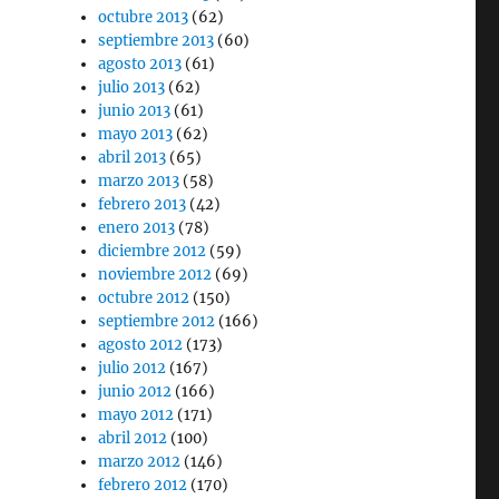
octubre 2013
(62)
septiembre 2013
(60)
agosto 2013
(61)
julio 2013
(62)
junio 2013
(61)
mayo 2013
(62)
abril 2013
(65)
marzo 2013
(58)
febrero 2013
(42)
enero 2013
(78)
diciembre 2012
(59)
noviembre 2012
(69)
octubre 2012
(150)
septiembre 2012
(166)
agosto 2012
(173)
julio 2012
(167)
junio 2012
(166)
mayo 2012
(171)
abril 2012
(100)
marzo 2012
(146)
febrero 2012
(170)