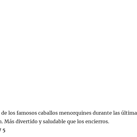
de los famosos caballos menorquines durante las última
. Más divertido y saludable que los encierros.
/ 5