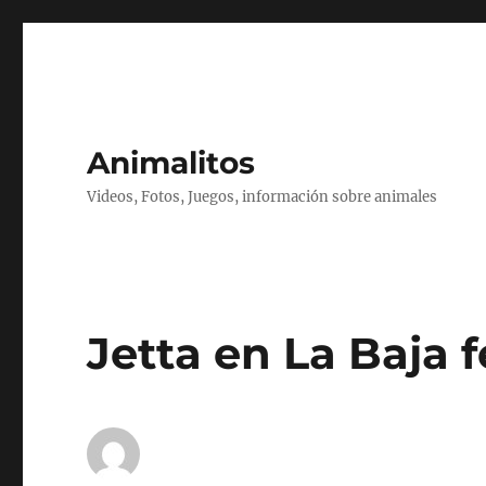
Animalitos
Videos, Fotos, Juegos, información sobre animales
Jetta en La Baja f