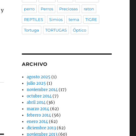
perro
Perros
Preciosas
raton
 y
REPTILES
Simios
tema
TIGRE
Tortuga
TORTUGAS
Óptico
ARCHIVO
agosto 2025
(1)
julio 2025
(1)
noviembre 2014
(17)
octubre 2014
(7)
abril 2014
(36)
marzo 2014
(62)
febrero 2014
(56)
enero 2014
(62)
diciembre 2013
(62)
noviembre 2013
(60)