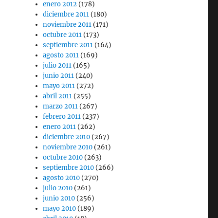
enero 2012
(178)
diciembre 2011
(180)
noviembre 2011
(171)
octubre 2011
(173)
septiembre 2011
(164)
agosto 2011
(169)
julio 2011
(165)
junio 2011
(240)
mayo 2011
(272)
abril 2011
(255)
marzo 2011
(267)
febrero 2011
(237)
enero 2011
(262)
diciembre 2010
(267)
noviembre 2010
(261)
octubre 2010
(263)
septiembre 2010
(266)
agosto 2010
(270)
julio 2010
(261)
junio 2010
(256)
mayo 2010
(189)