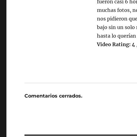
fueron casi 6 h
muchas fotos, no
nos pidieron que
bajo sin un solo
hasta lo querían
Video Rating: 4 
Comentarios cerrados.