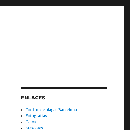
ENLACES
Control de plagas Barcelona
Fotografias
Gatos
Mascotas