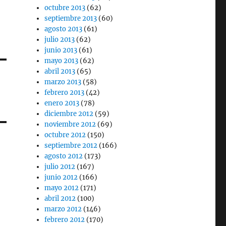
octubre 2013
(62)
septiembre 2013
(60)
agosto 2013
(61)
julio 2013
(62)
junio 2013
(61)
mayo 2013
(62)
abril 2013
(65)
marzo 2013
(58)
febrero 2013
(42)
enero 2013
(78)
diciembre 2012
(59)
noviembre 2012
(69)
octubre 2012
(150)
septiembre 2012
(166)
agosto 2012
(173)
julio 2012
(167)
junio 2012
(166)
mayo 2012
(171)
abril 2012
(100)
marzo 2012
(146)
febrero 2012
(170)