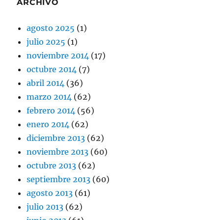
ARCHIVO
agosto 2025
(1)
julio 2025
(1)
noviembre 2014
(17)
octubre 2014
(7)
abril 2014
(36)
marzo 2014
(62)
febrero 2014
(56)
enero 2014
(62)
diciembre 2013
(62)
noviembre 2013
(60)
octubre 2013
(62)
septiembre 2013
(60)
agosto 2013
(61)
julio 2013
(62)