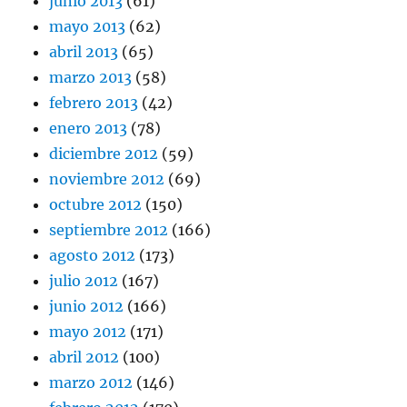
junio 2013
(61)
mayo 2013
(62)
abril 2013
(65)
marzo 2013
(58)
febrero 2013
(42)
enero 2013
(78)
diciembre 2012
(59)
noviembre 2012
(69)
octubre 2012
(150)
septiembre 2012
(166)
agosto 2012
(173)
julio 2012
(167)
junio 2012
(166)
mayo 2012
(171)
abril 2012
(100)
marzo 2012
(146)