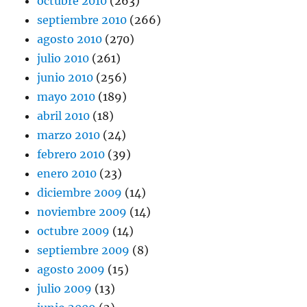
octubre 2010
(263)
septiembre 2010
(266)
agosto 2010
(270)
julio 2010
(261)
junio 2010
(256)
mayo 2010
(189)
abril 2010
(18)
marzo 2010
(24)
febrero 2010
(39)
enero 2010
(23)
diciembre 2009
(14)
noviembre 2009
(14)
octubre 2009
(14)
septiembre 2009
(8)
agosto 2009
(15)
julio 2009
(13)