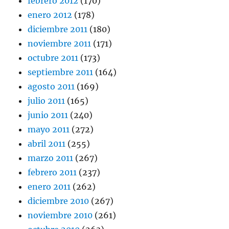
febrero 2012
(170)
enero 2012
(178)
diciembre 2011
(180)
noviembre 2011
(171)
octubre 2011
(173)
septiembre 2011
(164)
agosto 2011
(169)
julio 2011
(165)
junio 2011
(240)
mayo 2011
(272)
abril 2011
(255)
marzo 2011
(267)
febrero 2011
(237)
enero 2011
(262)
diciembre 2010
(267)
noviembre 2010
(261)