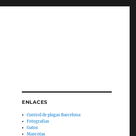
ENLACES
Control de plagas Barcelona
Fotografias
Gatos
Mascotas