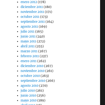
enero 2012
(178)
diciembre 2011
(180)
noviembre 2011
(171)
octubre 2011
(173)
septiembre 2011
(164)
agosto 2011
(169)
julio 2011
(165)
junio 2011
(240)
mayo 2011
(272)
abril 2011
(255)
marzo 2011
(267)
febrero 2011
(237)
enero 2011
(262)
diciembre 2010
(267)
noviembre 2010
(261)
octubre 2010
(263)
septiembre 2010
(266)
agosto 2010
(270)
julio 2010
(261)
junio 2010
(256)
mayo 2010
(189)