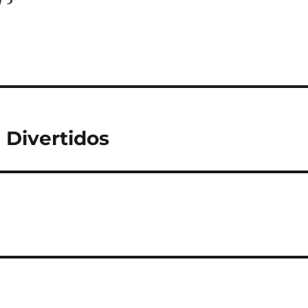
a Divertidos