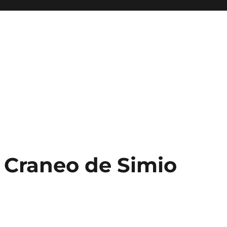
– Craneo de Simio