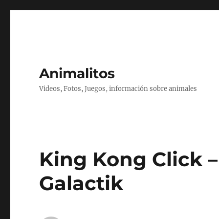
Animalitos
Videos, Fotos, Juegos, información sobre animales
King Kong Click 
Galactik