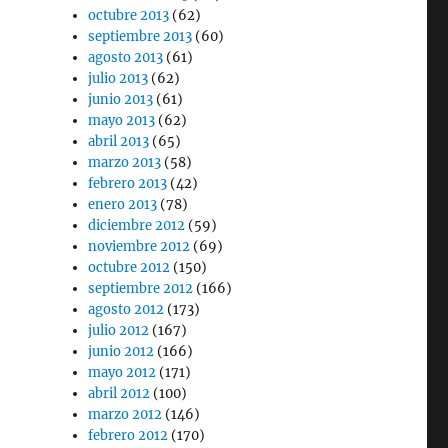
octubre 2013
(62)
septiembre 2013
(60)
agosto 2013
(61)
julio 2013
(62)
junio 2013
(61)
mayo 2013
(62)
abril 2013
(65)
marzo 2013
(58)
febrero 2013
(42)
enero 2013
(78)
diciembre 2012
(59)
noviembre 2012
(69)
octubre 2012
(150)
septiembre 2012
(166)
agosto 2012
(173)
julio 2012
(167)
junio 2012
(166)
mayo 2012
(171)
abril 2012
(100)
marzo 2012
(146)
febrero 2012
(170)