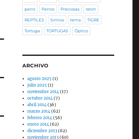
perro
Perros
Preciosas
raton
REPTILES
Simios
tema
TIGRE
Tortuga
TORTUGAS
Óptico
ARCHIVO
agosto 2025
(1)
julio 2025
(1)
noviembre 2014
(17)
octubre 2014
(7)
abril 2014
(36)
marzo 2014
(62)
febrero 2014
(56)
enero 2014
(62)
diciembre 2013
(62)
noviembre 2013
(60)