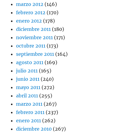
marzo 2012
(146)
febrero 2012
(170)
enero 2012
(178)
diciembre 2011
(180)
noviembre 2011
(171)
octubre 2011
(173)
septiembre 2011
(164)
agosto 2011
(169)
julio 2011
(165)
junio 2011
(240)
mayo 2011
(272)
abril 2011
(255)
marzo 2011
(267)
febrero 2011
(237)
enero 2011
(262)
diciembre 2010
(267)