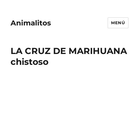
Animalitos
MENÚ
LA CRUZ DE MARIHUANA
chistoso