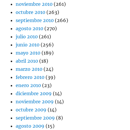
noviembre 2010
(261)
octubre 2010
(263)
septiembre 2010
(266)
agosto 2010
(270)
julio 2010
(261)
junio 2010
(256)
mayo 2010
(189)
abril 2010
(18)
marzo 2010
(24)
febrero 2010
(39)
enero 2010
(23)
diciembre 2009
(14)
noviembre 2009
(14)
octubre 2009
(14)
septiembre 2009
(8)
agosto 2009
(15)