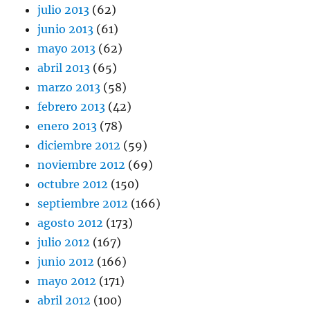
julio 2013
(62)
junio 2013
(61)
mayo 2013
(62)
abril 2013
(65)
marzo 2013
(58)
febrero 2013
(42)
enero 2013
(78)
diciembre 2012
(59)
noviembre 2012
(69)
octubre 2012
(150)
septiembre 2012
(166)
agosto 2012
(173)
julio 2012
(167)
junio 2012
(166)
mayo 2012
(171)
abril 2012
(100)