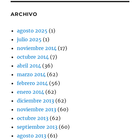
ARCHIVO
agosto 2025
(1)
julio 2025
(1)
noviembre 2014
(17)
octubre 2014
(7)
abril 2014
(36)
marzo 2014
(62)
febrero 2014
(56)
enero 2014
(62)
diciembre 2013
(62)
noviembre 2013
(60)
octubre 2013
(62)
septiembre 2013
(60)
agosto 2013
(61)