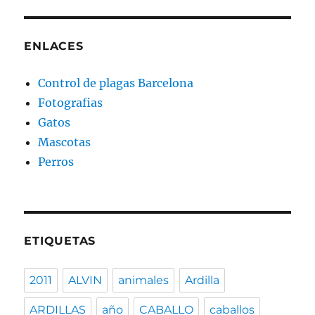
ENLACES
Control de plagas Barcelona
Fotografias
Gatos
Mascotas
Perros
ETIQUETAS
2011
ALVIN
animales
Ardilla
ARDILLAS
año
CABALLO
caballos