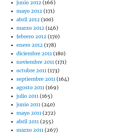
junio 2012
(166)
mayo 2012
(171)
abril 2012
(100)
marzo 2012
(146)
febrero 2012
(170)
enero 2012
(178)
diciembre 2011
(180)
noviembre 2011
(171)
octubre 2011
(173)
septiembre 2011
(164)
agosto 2011
(169)
julio 2011
(165)
junio 2011
(240)
mayo 2011
(272)
abril 2011
(255)
marzo 2011
(267)