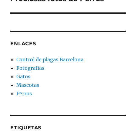
siguiente:
ENLACES
Control de plagas Barcelona
Fotografias
Gatos
Mascotas
Perros
ETIQUETAS