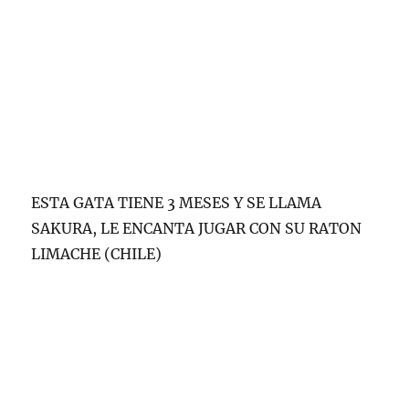
ESTA GATA TIENE 3 MESES Y SE LLAMA
SAKURA, LE ENCANTA JUGAR CON SU RATON
LIMACHE (CHILE)