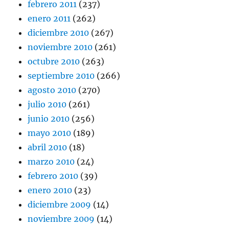
febrero 2011
(237)
enero 2011
(262)
diciembre 2010
(267)
noviembre 2010
(261)
octubre 2010
(263)
septiembre 2010
(266)
agosto 2010
(270)
julio 2010
(261)
junio 2010
(256)
mayo 2010
(189)
abril 2010
(18)
marzo 2010
(24)
febrero 2010
(39)
enero 2010
(23)
diciembre 2009
(14)
noviembre 2009
(14)