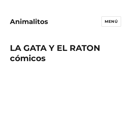
Animalitos
MENÚ
LA GATA Y EL RATON
cómicos