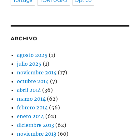
Tortuga
TORTUGAS
Óptico
ARCHIVO
agosto 2025
(1)
julio 2025
(1)
noviembre 2014
(17)
octubre 2014
(7)
abril 2014
(36)
marzo 2014
(62)
febrero 2014
(56)
enero 2014
(62)
diciembre 2013
(62)
noviembre 2013
(60)