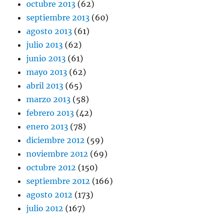
octubre 2013
(62)
septiembre 2013
(60)
agosto 2013
(61)
julio 2013
(62)
junio 2013
(61)
mayo 2013
(62)
abril 2013
(65)
marzo 2013
(58)
febrero 2013
(42)
enero 2013
(78)
diciembre 2012
(59)
noviembre 2012
(69)
octubre 2012
(150)
septiembre 2012
(166)
agosto 2012
(173)
julio 2012
(167)