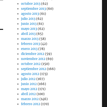
octubre 2013
(62)
septiembre 2013
(60)
agosto 2013
(61)
julio 2013
(62)
junio 2013
(61)
mayo 2013
(62)
abril 2013
(65)
marzo 2013
(58)
febrero 2013
(42)
enero 2013
(78)
diciembre 2012
(59)
noviembre 2012
(69)
octubre 2012
(150)
septiembre 2012
(166)
agosto 2012
(173)
julio 2012
(167)
junio 2012
(166)
mayo 2012
(171)
abril 2012
(100)
marzo 2012
(146)
febrero 2012
(170)