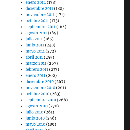
enero 2012
(178)
diciembre 2011
(180)
noviembre 2011
(171)
octubre 2011
(173)
septiembre 2011
(164)
agosto 2011
(169)
julio 2011
(165)
junio 2011
(240)
mayo 2011
(272)
abril 2011
(255)
marzo 2011
(267)
febrero 2011
(237)
enero 2011
(262)
diciembre 2010
(267)
noviembre 2010
(261)
octubre 2010
(263)
septiembre 2010
(266)
agosto 2010
(270)
julio 2010
(261)
junio 2010
(256)
mayo 2010
(189)