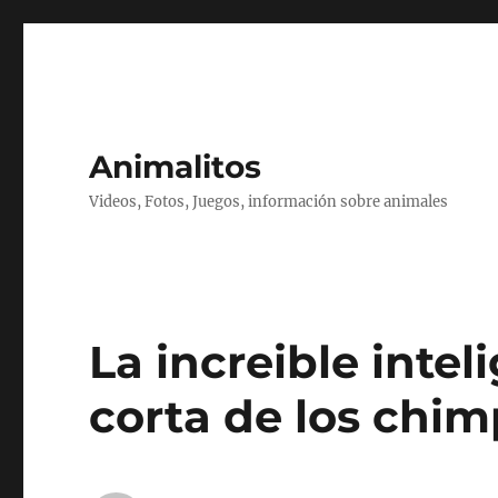
Animalitos
Videos, Fotos, Juegos, información sobre animales
La increible inte
corta de los chi