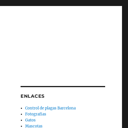
ENLACES
Control de plagas Barcelona
Fotografias
Gatos
Mascotas