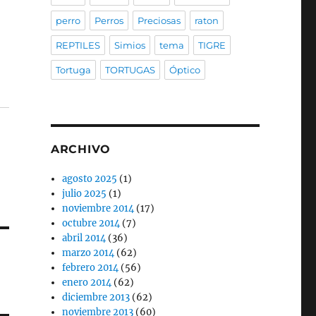
perro
Perros
Preciosas
raton
REPTILES
Simios
tema
TIGRE
Tortuga
TORTUGAS
Óptico
ARCHIVO
agosto 2025
(1)
julio 2025
(1)
noviembre 2014
(17)
octubre 2014
(7)
abril 2014
(36)
marzo 2014
(62)
febrero 2014
(56)
enero 2014
(62)
diciembre 2013
(62)
noviembre 2013
(60)