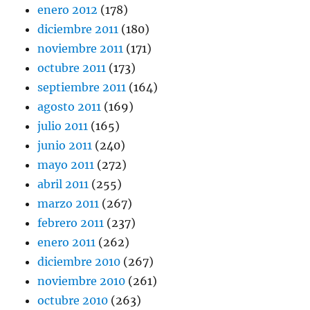
enero 2012
(178)
diciembre 2011
(180)
noviembre 2011
(171)
octubre 2011
(173)
septiembre 2011
(164)
agosto 2011
(169)
julio 2011
(165)
junio 2011
(240)
mayo 2011
(272)
abril 2011
(255)
marzo 2011
(267)
febrero 2011
(237)
enero 2011
(262)
diciembre 2010
(267)
noviembre 2010
(261)
octubre 2010
(263)