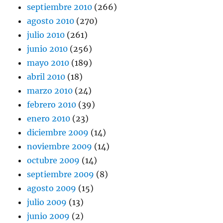
septiembre 2010
(266)
agosto 2010
(270)
julio 2010
(261)
junio 2010
(256)
mayo 2010
(189)
abril 2010
(18)
marzo 2010
(24)
febrero 2010
(39)
enero 2010
(23)
diciembre 2009
(14)
noviembre 2009
(14)
octubre 2009
(14)
septiembre 2009
(8)
agosto 2009
(15)
julio 2009
(13)
junio 2009
(2)