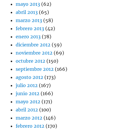
mayo 2013
(62)
abril 2013
(65)
marzo 2013
(58)
febrero 2013
(42)
enero 2013
(78)
diciembre 2012
(59)
noviembre 2012
(69)
octubre 2012
(150)
septiembre 2012
(166)
agosto 2012
(173)
julio 2012
(167)
junio 2012
(166)
mayo 2012
(171)
abril 2012
(100)
marzo 2012
(146)
febrero 2012
(170)