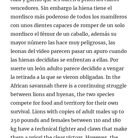
vencedores. Sin embargo la hiena tiene el
mordisco más poderoso de todos los mamíferos
con unos dientes capaces de romper de un solo
mordisco el fémur de un caballo, además su
mayor número las hace muy peligrosas, las
leonas del video parecen pasar un apuro cuando
las hienas decididas se enfrentan a ellas. Por
suerte un león adulto parece decidido a vengar
la retirada a la que se vieron obligadas. In the
African savannah there is a continuing struggle
between lions and hyenas, the two species
compete for food and territory for their own
survival. Lions with copies of adult males up to
250 pounds and females between 110 and 180
kg have a technical fighter and claws that make
them a priori the clear victors. However, the