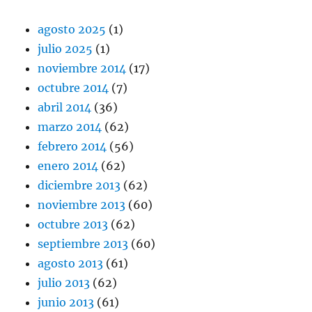
agosto 2025
(1)
julio 2025
(1)
noviembre 2014
(17)
octubre 2014
(7)
abril 2014
(36)
marzo 2014
(62)
febrero 2014
(56)
enero 2014
(62)
diciembre 2013
(62)
noviembre 2013
(60)
octubre 2013
(62)
septiembre 2013
(60)
agosto 2013
(61)
julio 2013
(62)
junio 2013
(61)