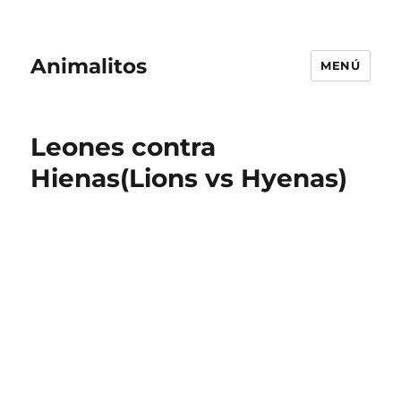
Animalitos
MENÚ
Leones contra
Hienas(Lions vs Hyenas)