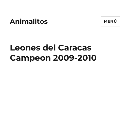
Animalitos
MENÚ
Leones del Caracas
Campeon 2009-2010