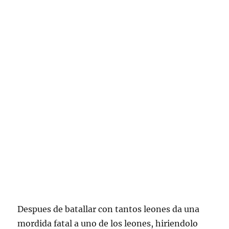
Despues de batallar con tantos leones da una
mordida fatal a uno de los leones, hiriendolo