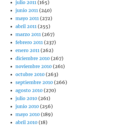
julio 2011
(165)
junio 2011
(240)
mayo 2011
(272)
abril 2011
(255)
marzo 2011
(267)
febrero 2011
(237)
enero 2011
(262)
diciembre 2010
(267)
noviembre 2010
(261)
octubre 2010
(263)
septiembre 2010
(266)
agosto 2010
(270)
julio 2010
(261)
junio 2010
(256)
mayo 2010
(189)
abril 2010
(18)