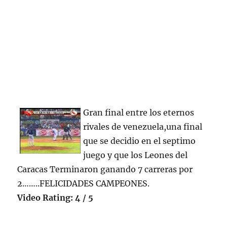
Gran final entre los eternos
rivales de venezuela,una final
que se decidio en el septimo
juego y que los Leones del
Caracas Terminaron ganando 7 carreras por
2……..FELICIDADES CAMPEONES.
Video Rating: 4 / 5