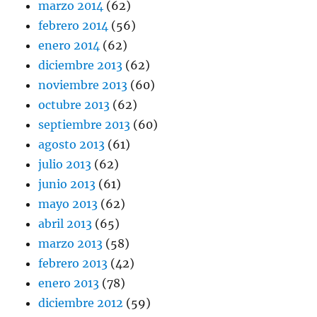
marzo 2014
(62)
febrero 2014
(56)
enero 2014
(62)
diciembre 2013
(62)
noviembre 2013
(60)
octubre 2013
(62)
septiembre 2013
(60)
agosto 2013
(61)
julio 2013
(62)
junio 2013
(61)
mayo 2013
(62)
abril 2013
(65)
marzo 2013
(58)
febrero 2013
(42)
enero 2013
(78)
diciembre 2012
(59)