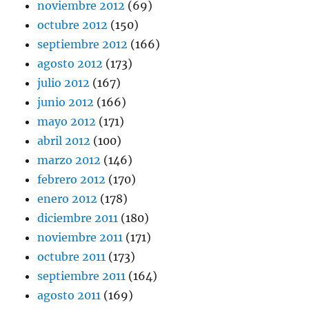
noviembre 2012
(69)
octubre 2012
(150)
septiembre 2012
(166)
agosto 2012
(173)
julio 2012
(167)
junio 2012
(166)
mayo 2012
(171)
abril 2012
(100)
marzo 2012
(146)
febrero 2012
(170)
enero 2012
(178)
diciembre 2011
(180)
noviembre 2011
(171)
octubre 2011
(173)
septiembre 2011
(164)
agosto 2011
(169)