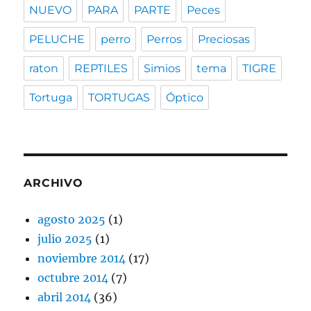
NUEVO
PARA
PARTE
Peces
PELUCHE
perro
Perros
Preciosas
raton
REPTILES
Simios
tema
TIGRE
Tortuga
TORTUGAS
Óptico
ARCHIVO
agosto 2025
(1)
julio 2025
(1)
noviembre 2014
(17)
octubre 2014
(7)
abril 2014
(36)