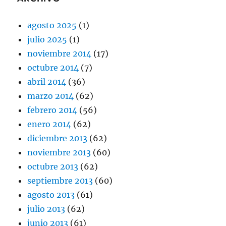
agosto 2025
(1)
julio 2025
(1)
noviembre 2014
(17)
octubre 2014
(7)
abril 2014
(36)
marzo 2014
(62)
febrero 2014
(56)
enero 2014
(62)
diciembre 2013
(62)
noviembre 2013
(60)
octubre 2013
(62)
septiembre 2013
(60)
agosto 2013
(61)
julio 2013
(62)
junio 2013
(61)