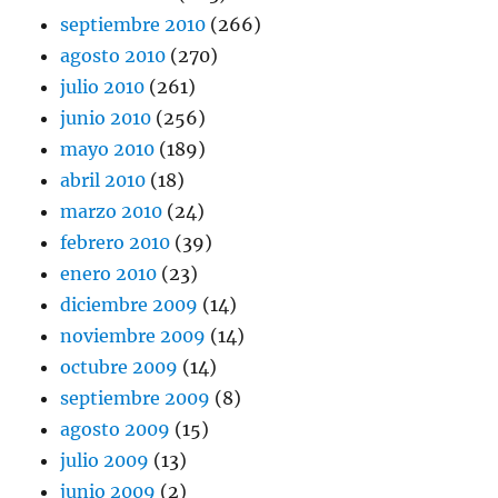
septiembre 2010
(266)
agosto 2010
(270)
julio 2010
(261)
junio 2010
(256)
mayo 2010
(189)
abril 2010
(18)
marzo 2010
(24)
febrero 2010
(39)
enero 2010
(23)
diciembre 2009
(14)
noviembre 2009
(14)
octubre 2009
(14)
septiembre 2009
(8)
agosto 2009
(15)
julio 2009
(13)
junio 2009
(2)