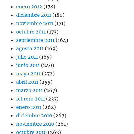
enero 2012
(178)
diciembre 2011
(180)
noviembre 2011
(171)
octubre 2011
(173)
septiembre 2011
(164)
agosto 2011
(169)
julio 2011
(165)
junio 2011
(240)
mayo 2011
(272)
abril 2011
(255)
marzo 2011
(267)
febrero 2011
(237)
enero 2011
(262)
diciembre 2010
(267)
noviembre 2010
(261)
octubre 2010
(263)