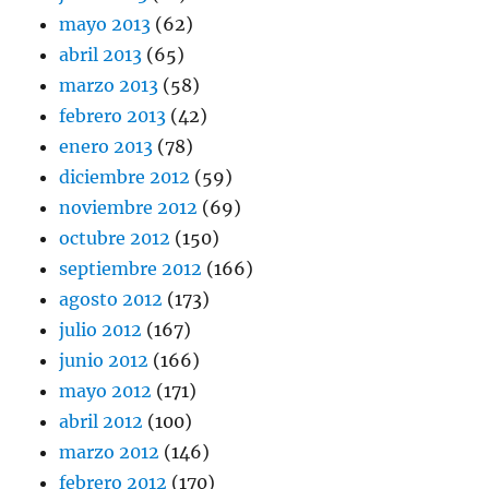
mayo 2013
(62)
abril 2013
(65)
marzo 2013
(58)
febrero 2013
(42)
enero 2013
(78)
diciembre 2012
(59)
noviembre 2012
(69)
octubre 2012
(150)
septiembre 2012
(166)
agosto 2012
(173)
julio 2012
(167)
junio 2012
(166)
mayo 2012
(171)
abril 2012
(100)
marzo 2012
(146)
febrero 2012
(170)