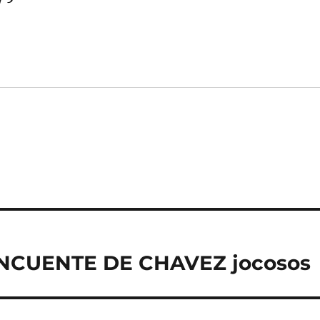
NCUENTE DE CHAVEZ jocosos