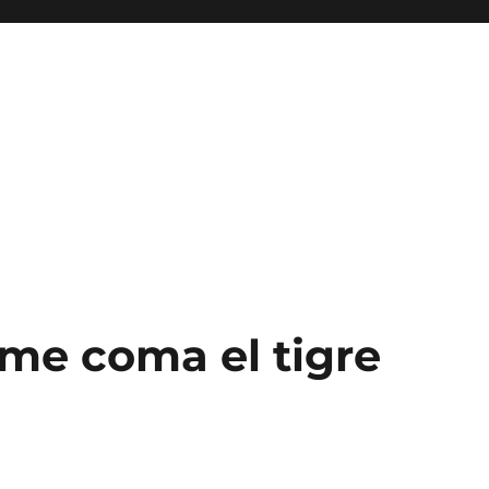
 me coma el tigre