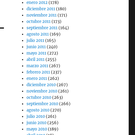
enero 2012
(178)
diciembre 2011
(180)
noviembre 2011
(171)
octubre 2011
(173)
septiembre 2011
(164)
agosto 2011
(169)
julio 2011
(165)
junio 2011
(240)
mayo 2011
(272)
abril 2011
(255)
marzo 2011
(267)
febrero 2011
(237)
enero 2011
(262)
diciembre 2010
(267)
noviembre 2010
(261)
octubre 2010
(263)
septiembre 2010
(266)
agosto 2010
(270)
julio 2010
(261)
junio 2010
(256)
mayo 2010
(189)