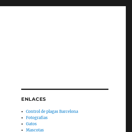
ENLACES
Control de plagas Barcelona
Fotografias
Gatos
Mascotas