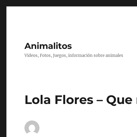
Animalitos
Videos, Fotos, Juegos, información sobre animales
Lola Flores – Que