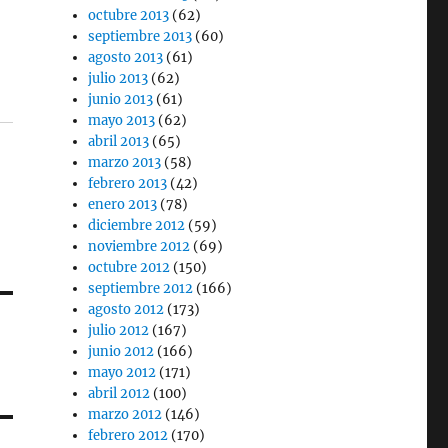
octubre 2013
(62)
septiembre 2013
(60)
agosto 2013
(61)
julio 2013
(62)
junio 2013
(61)
mayo 2013
(62)
abril 2013
(65)
marzo 2013
(58)
febrero 2013
(42)
enero 2013
(78)
diciembre 2012
(59)
noviembre 2012
(69)
octubre 2012
(150)
septiembre 2012
(166)
agosto 2012
(173)
julio 2012
(167)
junio 2012
(166)
mayo 2012
(171)
abril 2012
(100)
marzo 2012
(146)
febrero 2012
(170)