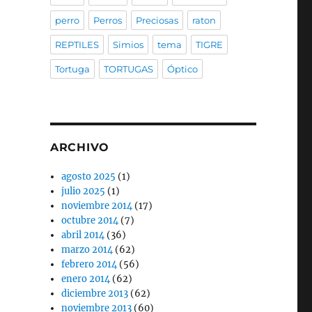
perro
Perros
Preciosas
raton
REPTILES
Simios
tema
TIGRE
Tortuga
TORTUGAS
Óptico
ARCHIVO
agosto 2025
(1)
julio 2025
(1)
noviembre 2014
(17)
octubre 2014
(7)
abril 2014
(36)
marzo 2014
(62)
febrero 2014
(56)
enero 2014
(62)
diciembre 2013
(62)
noviembre 2013
(60)