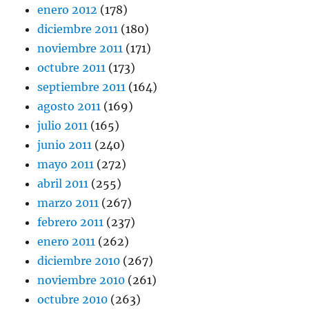
enero 2012
(178)
diciembre 2011
(180)
noviembre 2011
(171)
octubre 2011
(173)
septiembre 2011
(164)
agosto 2011
(169)
julio 2011
(165)
junio 2011
(240)
mayo 2011
(272)
abril 2011
(255)
marzo 2011
(267)
febrero 2011
(237)
enero 2011
(262)
diciembre 2010
(267)
noviembre 2010
(261)
octubre 2010
(263)