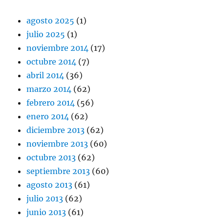
agosto 2025
(1)
julio 2025
(1)
noviembre 2014
(17)
octubre 2014
(7)
abril 2014
(36)
marzo 2014
(62)
febrero 2014
(56)
enero 2014
(62)
diciembre 2013
(62)
noviembre 2013
(60)
octubre 2013
(62)
septiembre 2013
(60)
agosto 2013
(61)
julio 2013
(62)
junio 2013
(61)