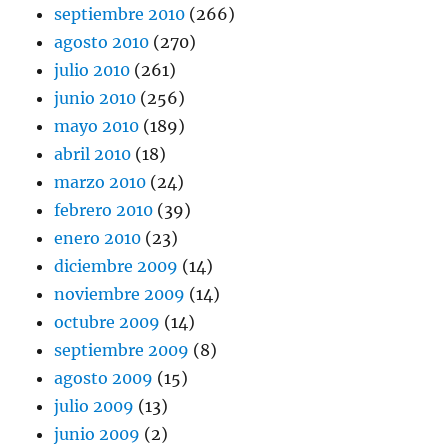
septiembre 2010
(266)
agosto 2010
(270)
julio 2010
(261)
junio 2010
(256)
mayo 2010
(189)
abril 2010
(18)
marzo 2010
(24)
febrero 2010
(39)
enero 2010
(23)
diciembre 2009
(14)
noviembre 2009
(14)
octubre 2009
(14)
septiembre 2009
(8)
agosto 2009
(15)
julio 2009
(13)
junio 2009
(2)