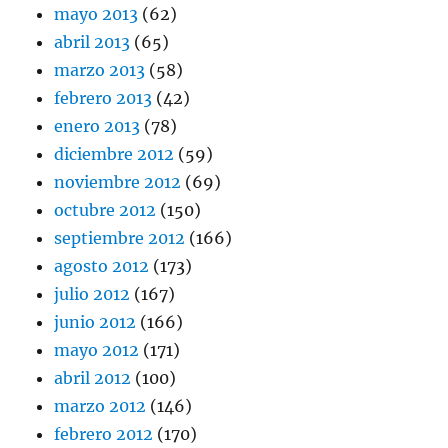
mayo 2013
(62)
abril 2013
(65)
marzo 2013
(58)
febrero 2013
(42)
enero 2013
(78)
diciembre 2012
(59)
noviembre 2012
(69)
octubre 2012
(150)
septiembre 2012
(166)
agosto 2012
(173)
julio 2012
(167)
junio 2012
(166)
mayo 2012
(171)
abril 2012
(100)
marzo 2012
(146)
febrero 2012
(170)