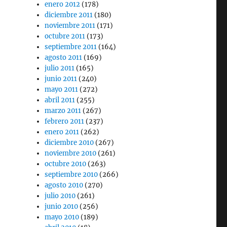
enero 2012
(178)
diciembre 2011
(180)
noviembre 2011
(171)
octubre 2011
(173)
septiembre 2011
(164)
agosto 2011
(169)
julio 2011
(165)
junio 2011
(240)
mayo 2011
(272)
abril 2011
(255)
marzo 2011
(267)
febrero 2011
(237)
enero 2011
(262)
diciembre 2010
(267)
noviembre 2010
(261)
octubre 2010
(263)
septiembre 2010
(266)
agosto 2010
(270)
julio 2010
(261)
junio 2010
(256)
mayo 2010
(189)