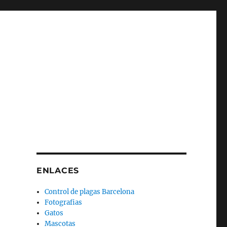
ENLACES
Control de plagas Barcelona
Fotografias
Gatos
Mascotas