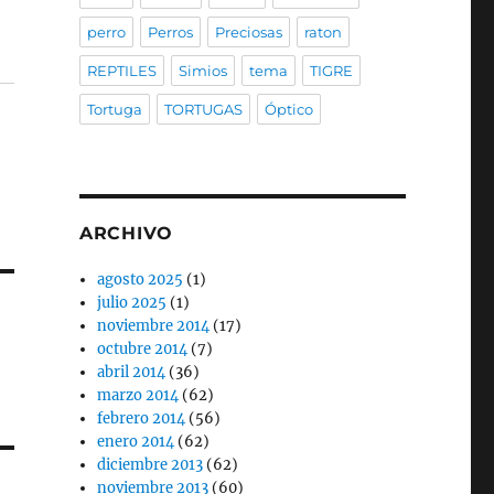
perro
Perros
Preciosas
raton
REPTILES
Simios
tema
TIGRE
Tortuga
TORTUGAS
Óptico
ARCHIVO
agosto 2025
(1)
julio 2025
(1)
noviembre 2014
(17)
octubre 2014
(7)
abril 2014
(36)
marzo 2014
(62)
febrero 2014
(56)
enero 2014
(62)
diciembre 2013
(62)
noviembre 2013
(60)