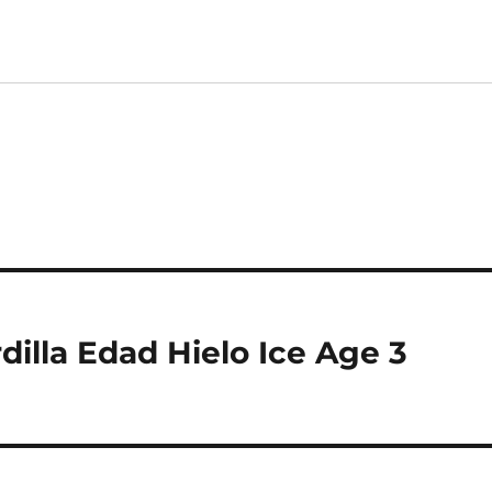
dilla Edad Hielo Ice Age 3