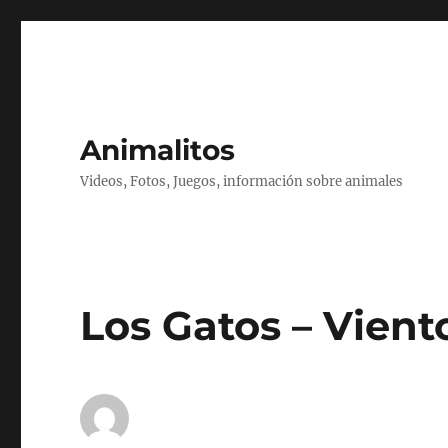
Animalitos
Videos, Fotos, Juegos, información sobre animales
Los Gatos – Viento,