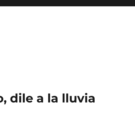
 dile a la lluvia