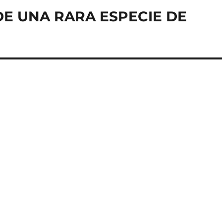
E UNA RARA ESPECIE DE