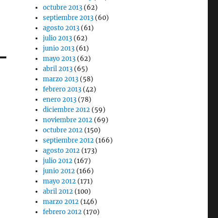
octubre 2013
(62)
septiembre 2013
(60)
agosto 2013
(61)
julio 2013
(62)
junio 2013
(61)
mayo 2013
(62)
abril 2013
(65)
marzo 2013
(58)
febrero 2013
(42)
enero 2013
(78)
diciembre 2012
(59)
noviembre 2012
(69)
octubre 2012
(150)
septiembre 2012
(166)
agosto 2012
(173)
julio 2012
(167)
junio 2012
(166)
mayo 2012
(171)
abril 2012
(100)
marzo 2012
(146)
febrero 2012
(170)