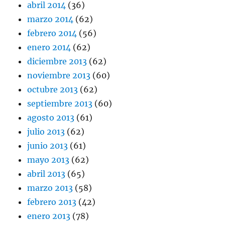
abril 2014
(36)
marzo 2014
(62)
febrero 2014
(56)
enero 2014
(62)
diciembre 2013
(62)
noviembre 2013
(60)
octubre 2013
(62)
septiembre 2013
(60)
agosto 2013
(61)
julio 2013
(62)
junio 2013
(61)
mayo 2013
(62)
abril 2013
(65)
marzo 2013
(58)
febrero 2013
(42)
enero 2013
(78)