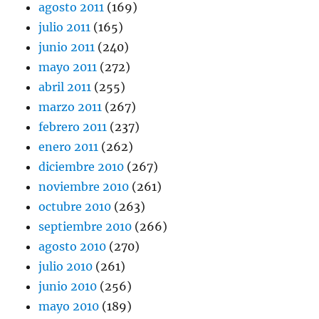
agosto 2011
(169)
julio 2011
(165)
junio 2011
(240)
mayo 2011
(272)
abril 2011
(255)
marzo 2011
(267)
febrero 2011
(237)
enero 2011
(262)
diciembre 2010
(267)
noviembre 2010
(261)
octubre 2010
(263)
septiembre 2010
(266)
agosto 2010
(270)
julio 2010
(261)
junio 2010
(256)
mayo 2010
(189)