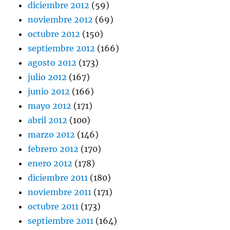
diciembre 2012
(59)
noviembre 2012
(69)
octubre 2012
(150)
septiembre 2012
(166)
agosto 2012
(173)
julio 2012
(167)
junio 2012
(166)
mayo 2012
(171)
abril 2012
(100)
marzo 2012
(146)
febrero 2012
(170)
enero 2012
(178)
diciembre 2011
(180)
noviembre 2011
(171)
octubre 2011
(173)
septiembre 2011
(164)