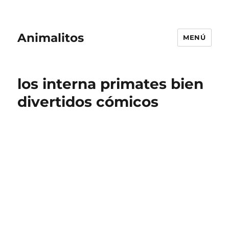
Animalitos
MENÚ
los interna primates bien
divertidos cómicos