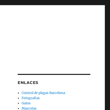
ENLACES
Control de plagas Barcelona
Fotografias
Gatos
Mascotas