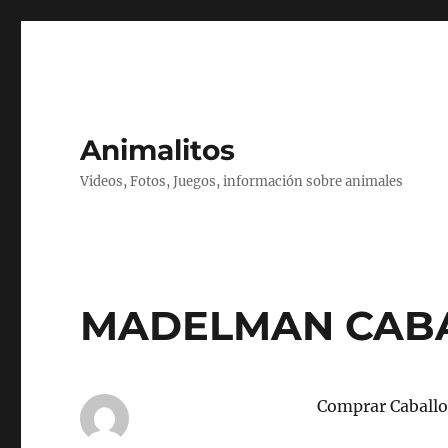
Animalitos
Videos, Fotos, Juegos, información sobre animales
MADELMAN CAB
Comprar Caballo