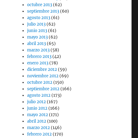
octubre 2013
(62)
septiembre 2013
(60)
agosto 2013
(61)
julio 2013
(62)
junio 2013
(61)
mayo 2013
(62)
abril 2013
(65)
marzo 2013
(58)
febrero 2013
(42)
enero 2013
(78)
diciembre 2012
(59)
noviembre 2012
(69)
octubre 2012
(150)
septiembre 2012
(166)
agosto 2012
(173)
julio 2012
(167)
junio 2012
(166)
mayo 2012
(171)
abril 2012
(100)
marzo 2012
(146)
febrero 2012
(170)