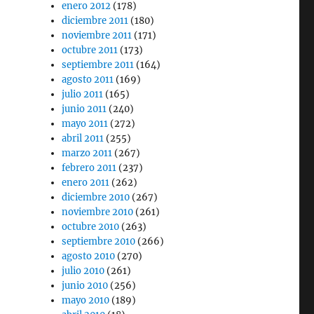
enero 2012
(178)
diciembre 2011
(180)
noviembre 2011
(171)
octubre 2011
(173)
septiembre 2011
(164)
agosto 2011
(169)
julio 2011
(165)
junio 2011
(240)
mayo 2011
(272)
abril 2011
(255)
marzo 2011
(267)
febrero 2011
(237)
enero 2011
(262)
diciembre 2010
(267)
noviembre 2010
(261)
octubre 2010
(263)
septiembre 2010
(266)
agosto 2010
(270)
julio 2010
(261)
junio 2010
(256)
mayo 2010
(189)