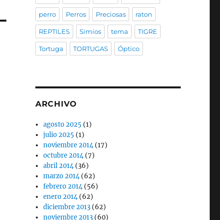
perro
Perros
Preciosas
raton
REPTILES
Simios
tema
TIGRE
Tortuga
TORTUGAS
Óptico
ARCHIVO
agosto 2025
(1)
julio 2025
(1)
noviembre 2014
(17)
octubre 2014
(7)
abril 2014
(36)
marzo 2014
(62)
febrero 2014
(56)
enero 2014
(62)
diciembre 2013
(62)
noviembre 2013
(60)