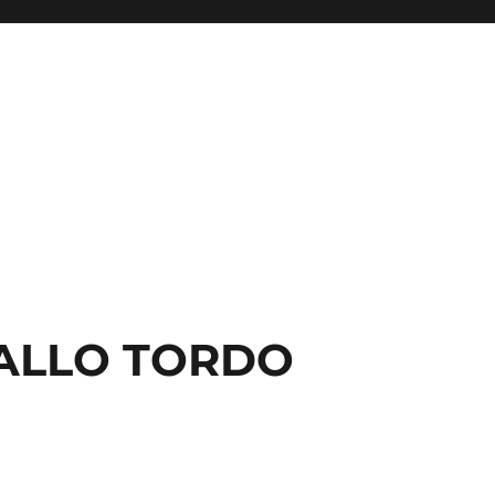
ALLO TORDO