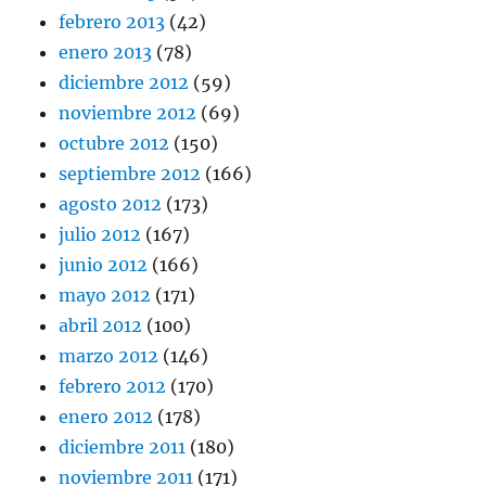
febrero 2013
(42)
enero 2013
(78)
diciembre 2012
(59)
noviembre 2012
(69)
octubre 2012
(150)
septiembre 2012
(166)
agosto 2012
(173)
julio 2012
(167)
junio 2012
(166)
mayo 2012
(171)
abril 2012
(100)
marzo 2012
(146)
febrero 2012
(170)
enero 2012
(178)
diciembre 2011
(180)
noviembre 2011
(171)