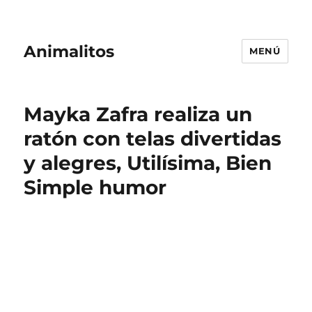
Animalitos
MENÚ
Mayka Zafra realiza un
ratón con telas divertidas
y alegres, Utilísima, Bien
Simple humor