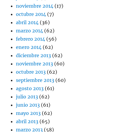
noviembre 2014
(17)
octubre 2014
(7)
abril 2014
(36)
marzo 2014
(62)
febrero 2014
(56)
enero 2014
(62)
diciembre 2013
(62)
noviembre 2013
(60)
octubre 2013
(62)
septiembre 2013
(60)
agosto 2013
(61)
julio 2013
(62)
junio 2013
(61)
mayo 2013
(62)
abril 2013
(65)
marzo 2013
(58)