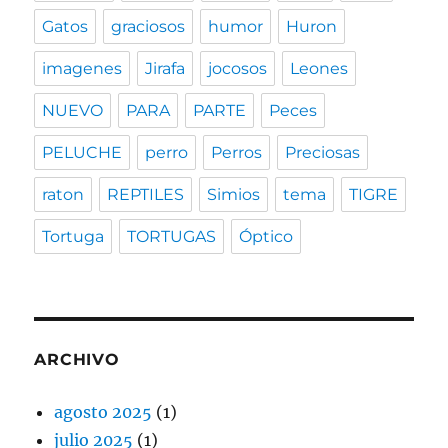
Gatos
graciosos
humor
Huron
imagenes
Jirafa
jocosos
Leones
NUEVO
PARA
PARTE
Peces
PELUCHE
perro
Perros
Preciosas
raton
REPTILES
Simios
tema
TIGRE
Tortuga
TORTUGAS
Óptico
ARCHIVO
agosto 2025
(1)
julio 2025
(1)