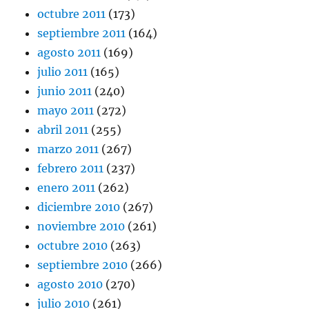
octubre 2011
(173)
septiembre 2011
(164)
agosto 2011
(169)
julio 2011
(165)
junio 2011
(240)
mayo 2011
(272)
abril 2011
(255)
marzo 2011
(267)
febrero 2011
(237)
enero 2011
(262)
diciembre 2010
(267)
noviembre 2010
(261)
octubre 2010
(263)
septiembre 2010
(266)
agosto 2010
(270)
julio 2010
(261)