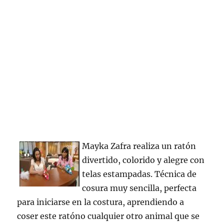
Mayka Zafra realiza un ratón
divertido, colorido y alegre con
telas estampadas. Técnica de
cosura muy sencilla, perfecta
para iniciarse en la costura, aprendiendo a
coser este ratóno cualquier otro animal que se