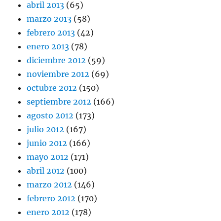
abril 2013
(65)
marzo 2013
(58)
febrero 2013
(42)
enero 2013
(78)
diciembre 2012
(59)
noviembre 2012
(69)
octubre 2012
(150)
septiembre 2012
(166)
agosto 2012
(173)
julio 2012
(167)
junio 2012
(166)
mayo 2012
(171)
abril 2012
(100)
marzo 2012
(146)
febrero 2012
(170)
enero 2012
(178)