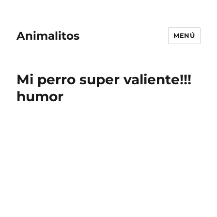
Animalitos
MENÚ
Mi perro super valiente!!!
humor