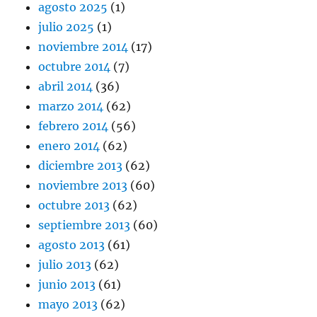
agosto 2025
(1)
julio 2025
(1)
noviembre 2014
(17)
octubre 2014
(7)
abril 2014
(36)
marzo 2014
(62)
febrero 2014
(56)
enero 2014
(62)
diciembre 2013
(62)
noviembre 2013
(60)
octubre 2013
(62)
septiembre 2013
(60)
agosto 2013
(61)
julio 2013
(62)
junio 2013
(61)
mayo 2013
(62)