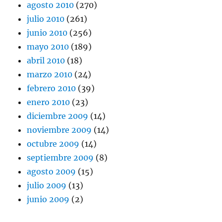
agosto 2010
(270)
julio 2010
(261)
junio 2010
(256)
mayo 2010
(189)
abril 2010
(18)
marzo 2010
(24)
febrero 2010
(39)
enero 2010
(23)
diciembre 2009
(14)
noviembre 2009
(14)
octubre 2009
(14)
septiembre 2009
(8)
agosto 2009
(15)
julio 2009
(13)
junio 2009
(2)