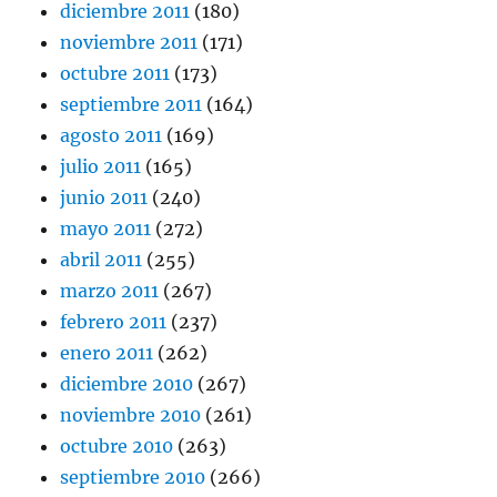
diciembre 2011
(180)
noviembre 2011
(171)
octubre 2011
(173)
septiembre 2011
(164)
agosto 2011
(169)
julio 2011
(165)
junio 2011
(240)
mayo 2011
(272)
abril 2011
(255)
marzo 2011
(267)
febrero 2011
(237)
enero 2011
(262)
diciembre 2010
(267)
noviembre 2010
(261)
octubre 2010
(263)
septiembre 2010
(266)