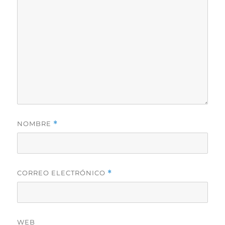
NOMBRE
*
CORREO ELECTRÓNICO
*
WEB