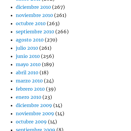
diciembre 2010
(267)
noviembre 2010
(261)
octubre 2010
(263)
septiembre 2010
(266)
agosto 2010
(270)
julio 2010
(261)
junio 2010
(256)
mayo 2010
(189)
abril 2010
(18)
marzo 2010
(24)
febrero 2010
(39)
enero 2010
(23)
diciembre 2009
(14)
noviembre 2009
(14)
octubre 2009
(14)
septiembre 2009
(8)