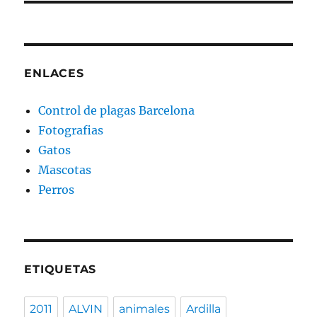
ENLACES
Control de plagas Barcelona
Fotografias
Gatos
Mascotas
Perros
ETIQUETAS
2011
ALVIN
animales
Ardilla