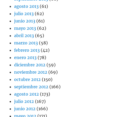
agosto 2013
(61)
julio 2013
(62)
junio 2013
(61)
mayo 2013
(62)
abril 2013
(65)
marzo 2013
(58)
febrero 2013
(42)
enero 2013
(78)
diciembre 2012
(59)
noviembre 2012
(69)
octubre 2012
(150)
septiembre 2012
(166)
agosto 2012
(173)
julio 2012
(167)
junio 2012
(166)
mayo 2012
(171)