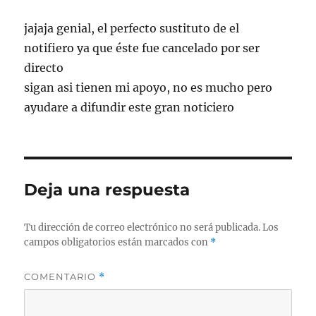
jajaja genial, el perfecto sustituto de el
notifiero ya que éste fue cancelado por ser
directo
sigan asi tienen mi apoyo, no es mucho pero
ayudare a difundir este gran noticiero
Deja una respuesta
Tu dirección de correo electrónico no será publicada.
Los
campos obligatorios están marcados con
*
COMENTARIO
*