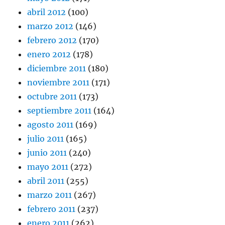
abril 2012
(100)
marzo 2012
(146)
febrero 2012
(170)
enero 2012
(178)
diciembre 2011
(180)
noviembre 2011
(171)
octubre 2011
(173)
septiembre 2011
(164)
agosto 2011
(169)
julio 2011
(165)
junio 2011
(240)
mayo 2011
(272)
abril 2011
(255)
marzo 2011
(267)
febrero 2011
(237)
enero 2011
(262)