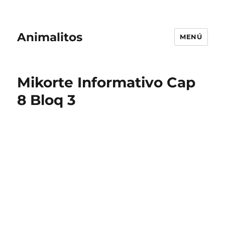
Animalitos
MENÚ
Mikorte Informativo Cap
8 Bloq 3