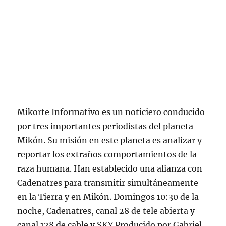
Mikorte Informativo es un noticiero conducido
por tres importantes periodistas del planeta
Mikón. Su misión en este planeta es analizar y
reportar los extraños comportamientos de la
raza humana. Han establecido una alianza con
Cadenatres para transmitir simultáneamente
en la Tierra y en Mikón. Domingos 10:30 de la
noche, Cadenatres, canal 28 de tele abierta y
canal 128 de cable y SKY Producido por Gabriel