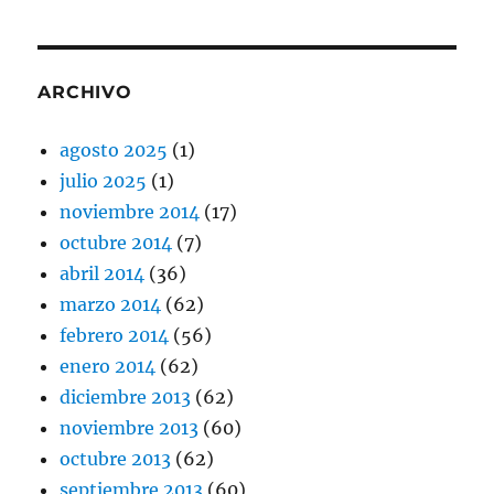
ARCHIVO
agosto 2025
(1)
julio 2025
(1)
noviembre 2014
(17)
octubre 2014
(7)
abril 2014
(36)
marzo 2014
(62)
febrero 2014
(56)
enero 2014
(62)
diciembre 2013
(62)
noviembre 2013
(60)
octubre 2013
(62)
septiembre 2013
(60)