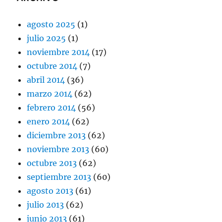
agosto 2025
(1)
julio 2025
(1)
noviembre 2014
(17)
octubre 2014
(7)
abril 2014
(36)
marzo 2014
(62)
febrero 2014
(56)
enero 2014
(62)
diciembre 2013
(62)
noviembre 2013
(60)
octubre 2013
(62)
septiembre 2013
(60)
agosto 2013
(61)
julio 2013
(62)
junio 2013
(61)