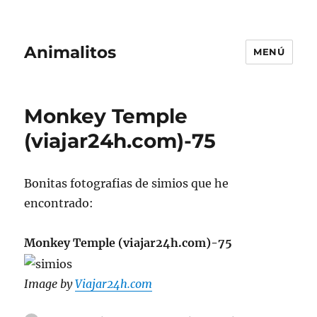
Animalitos
MENÚ
Monkey Temple
(viajar24h.com)-75
Bonitas fotografias de simios que he
encontrado:
Monkey Temple (viajar24h.com)-75
Image by
Viajar24h.com