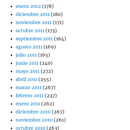
enero 2012
(178)
diciembre 2011
(180)
noviembre 2011
(171)
octubre 2011
(173)
septiembre 2011
(164)
agosto 2011
(169)
julio 2011
(165)
junio 2011
(240)
mayo 2011
(272)
abril 2011
(255)
marzo 2011
(267)
febrero 2011
(237)
enero 2011
(262)
diciembre 2010
(267)
noviembre 2010
(261)
octubre 2010
(263)