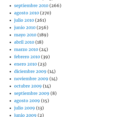
septiembre 2010
(266)
agosto 2010
(270)
julio 2010
(261)
junio 2010
(256)
mayo 2010
(189)
abril 2010
(18)
marzo 2010
(24)
febrero 2010
(39)
enero 2010
(23)
diciembre 2009
(14)
noviembre 2009
(14)
octubre 2009
(14)
septiembre 2009
(8)
agosto 2009
(15)
julio 2009
(13)
junio 2009
(2)