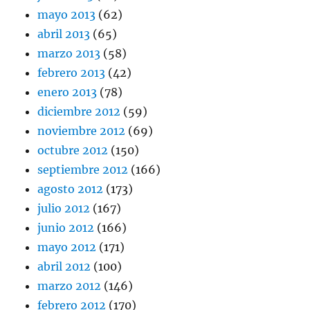
mayo 2013
(62)
abril 2013
(65)
marzo 2013
(58)
febrero 2013
(42)
enero 2013
(78)
diciembre 2012
(59)
noviembre 2012
(69)
octubre 2012
(150)
septiembre 2012
(166)
agosto 2012
(173)
julio 2012
(167)
junio 2012
(166)
mayo 2012
(171)
abril 2012
(100)
marzo 2012
(146)
febrero 2012
(170)