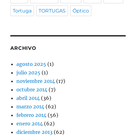
Tortuga
TORTUGAS
Óptico
ARCHIVO
agosto 2025
(1)
julio 2025
(1)
noviembre 2014
(17)
octubre 2014
(7)
abril 2014
(36)
marzo 2014
(62)
febrero 2014
(56)
enero 2014
(62)
diciembre 2013
(62)