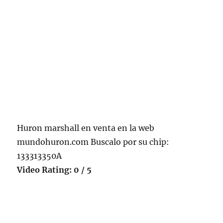
Huron marshall en venta en la web
mundohuron.com Buscalo por su chip:
133313350A
Video Rating: 0 / 5