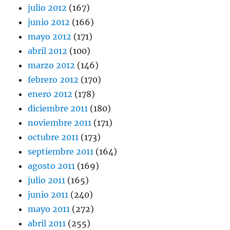
julio 2012
(167)
junio 2012
(166)
mayo 2012
(171)
abril 2012
(100)
marzo 2012
(146)
febrero 2012
(170)
enero 2012
(178)
diciembre 2011
(180)
noviembre 2011
(171)
octubre 2011
(173)
septiembre 2011
(164)
agosto 2011
(169)
julio 2011
(165)
junio 2011
(240)
mayo 2011
(272)
abril 2011
(255)