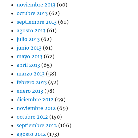
noviembre 2013
(60)
octubre 2013
(62)
septiembre 2013
(60)
agosto 2013
(61)
julio 2013
(62)
junio 2013
(61)
mayo 2013
(62)
abril 2013
(65)
marzo 2013
(58)
febrero 2013
(42)
enero 2013
(78)
diciembre 2012
(59)
noviembre 2012
(69)
octubre 2012
(150)
septiembre 2012
(166)
agosto 2012
(173)