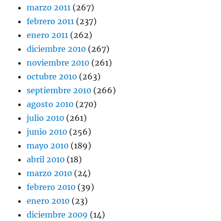
marzo 2011
(267)
febrero 2011
(237)
enero 2011
(262)
diciembre 2010
(267)
noviembre 2010
(261)
octubre 2010
(263)
septiembre 2010
(266)
agosto 2010
(270)
julio 2010
(261)
junio 2010
(256)
mayo 2010
(189)
abril 2010
(18)
marzo 2010
(24)
febrero 2010
(39)
enero 2010
(23)
diciembre 2009
(14)