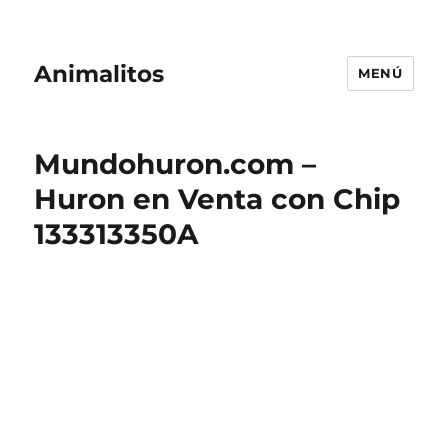
Animalitos
MENÚ
Mundohuron.com –
Huron en Venta con Chip
133313350A