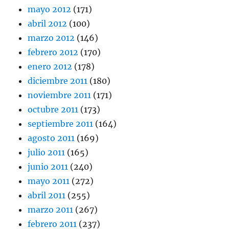
mayo 2012
(171)
abril 2012
(100)
marzo 2012
(146)
febrero 2012
(170)
enero 2012
(178)
diciembre 2011
(180)
noviembre 2011
(171)
octubre 2011
(173)
septiembre 2011
(164)
agosto 2011
(169)
julio 2011
(165)
junio 2011
(240)
mayo 2011
(272)
abril 2011
(255)
marzo 2011
(267)
febrero 2011
(237)