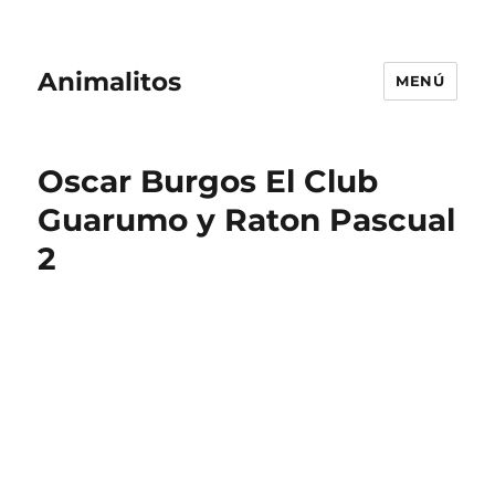
Animalitos
MENÚ
Oscar Burgos El Club
Guarumo y Raton Pascual
2