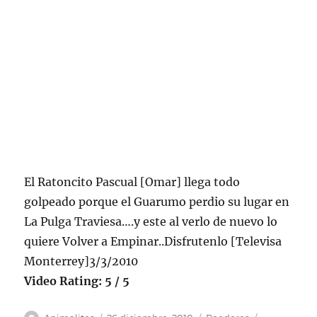
El Ratoncito Pascual [Omar] llega todo
golpeado porque el Guarumo perdio su lugar en
La Pulga Traviesa….y este al verlo de nuevo lo
quiere Volver a Empinar..Disfrutenlo [Televisa
Monterrey]3/3/2010
Video Rating: 5 / 5