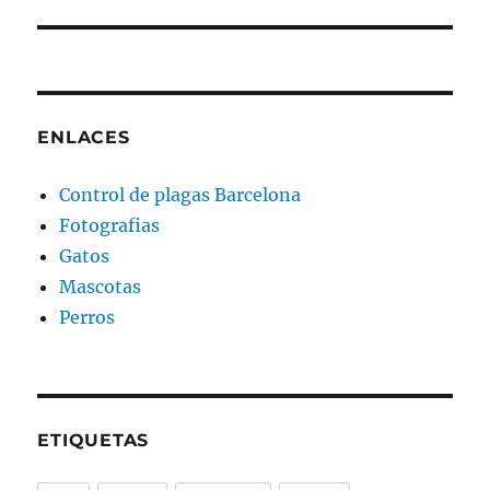
ENLACES
Control de plagas Barcelona
Fotografias
Gatos
Mascotas
Perros
ETIQUETAS