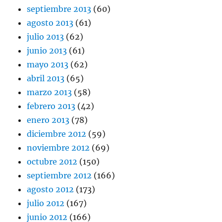
septiembre 2013
(60)
agosto 2013
(61)
julio 2013
(62)
junio 2013
(61)
mayo 2013
(62)
abril 2013
(65)
marzo 2013
(58)
febrero 2013
(42)
enero 2013
(78)
diciembre 2012
(59)
noviembre 2012
(69)
octubre 2012
(150)
septiembre 2012
(166)
agosto 2012
(173)
julio 2012
(167)
junio 2012
(166)