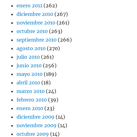
enero 2011
(262)
diciembre 2010
(267)
noviembre 2010
(261)
octubre 2010
(263)
septiembre 2010
(266)
agosto 2010
(270)
julio 2010
(261)
junio 2010
(256)
mayo 2010
(189)
abril 2010
(18)
marzo 2010
(24)
febrero 2010
(39)
enero 2010
(23)
diciembre 2009
(14)
noviembre 2009
(14)
octubre 2009
(14)