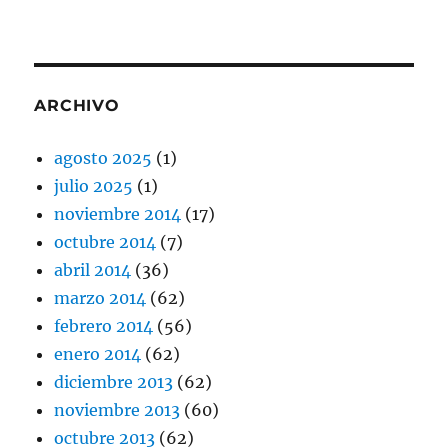
ARCHIVO
agosto 2025
(1)
julio 2025
(1)
noviembre 2014
(17)
octubre 2014
(7)
abril 2014
(36)
marzo 2014
(62)
febrero 2014
(56)
enero 2014
(62)
diciembre 2013
(62)
noviembre 2013
(60)
octubre 2013
(62)