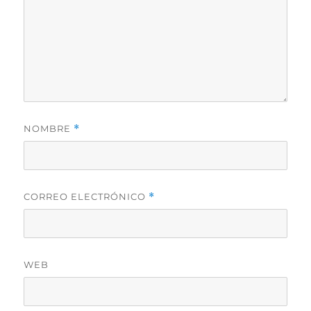
NOMBRE
*
CORREO ELECTRÓNICO
*
WEB