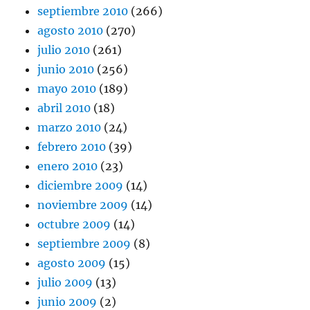
septiembre 2010
(266)
agosto 2010
(270)
julio 2010
(261)
junio 2010
(256)
mayo 2010
(189)
abril 2010
(18)
marzo 2010
(24)
febrero 2010
(39)
enero 2010
(23)
diciembre 2009
(14)
noviembre 2009
(14)
octubre 2009
(14)
septiembre 2009
(8)
agosto 2009
(15)
julio 2009
(13)
junio 2009
(2)