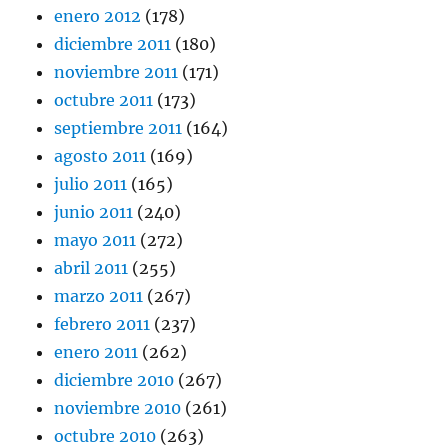
enero 2012
(178)
diciembre 2011
(180)
noviembre 2011
(171)
octubre 2011
(173)
septiembre 2011
(164)
agosto 2011
(169)
julio 2011
(165)
junio 2011
(240)
mayo 2011
(272)
abril 2011
(255)
marzo 2011
(267)
febrero 2011
(237)
enero 2011
(262)
diciembre 2010
(267)
noviembre 2010
(261)
octubre 2010
(263)