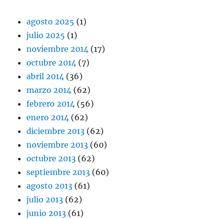
agosto 2025
(1)
julio 2025
(1)
noviembre 2014
(17)
octubre 2014
(7)
abril 2014
(36)
marzo 2014
(62)
febrero 2014
(56)
enero 2014
(62)
diciembre 2013
(62)
noviembre 2013
(60)
octubre 2013
(62)
septiembre 2013
(60)
agosto 2013
(61)
julio 2013
(62)
junio 2013
(61)