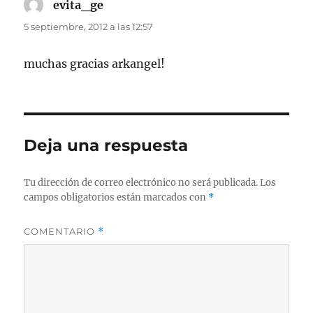
evita_ge
dice:
5 septiembre, 2012 a las 12:57
muchas gracias arkangel!
Deja una respuesta
Tu dirección de correo electrónico no será publicada.
Los
campos obligatorios están marcados con
*
COMENTARIO
*