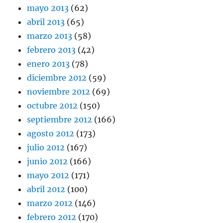
mayo 2013
(62)
abril 2013
(65)
marzo 2013
(58)
febrero 2013
(42)
enero 2013
(78)
diciembre 2012
(59)
noviembre 2012
(69)
octubre 2012
(150)
septiembre 2012
(166)
agosto 2012
(173)
julio 2012
(167)
junio 2012
(166)
mayo 2012
(171)
abril 2012
(100)
marzo 2012
(146)
febrero 2012
(170)