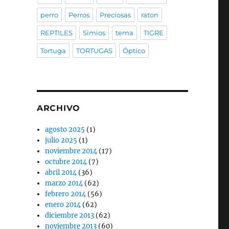
perro
Perros
Preciosas
raton
REPTILES
Simios
tema
TIGRE
Tortuga
TORTUGAS
Óptico
ARCHIVO
agosto 2025
(1)
julio 2025
(1)
noviembre 2014
(17)
octubre 2014
(7)
abril 2014
(36)
marzo 2014
(62)
febrero 2014
(56)
enero 2014
(62)
diciembre 2013
(62)
noviembre 2013
(60)