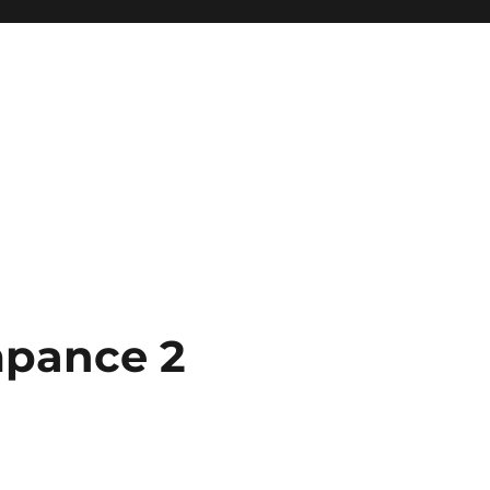
mpance 2