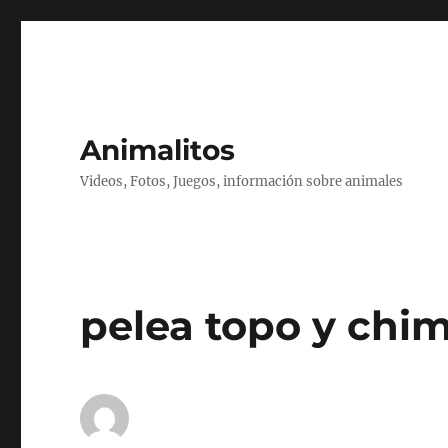
Animalitos
Videos, Fotos, Juegos, información sobre animales
pelea topo y chi