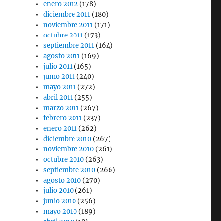
enero 2012
(178)
diciembre 2011
(180)
noviembre 2011
(171)
octubre 2011
(173)
septiembre 2011
(164)
agosto 2011
(169)
julio 2011
(165)
junio 2011
(240)
mayo 2011
(272)
abril 2011
(255)
marzo 2011
(267)
febrero 2011
(237)
enero 2011
(262)
diciembre 2010
(267)
noviembre 2010
(261)
octubre 2010
(263)
septiembre 2010
(266)
agosto 2010
(270)
julio 2010
(261)
junio 2010
(256)
mayo 2010
(189)