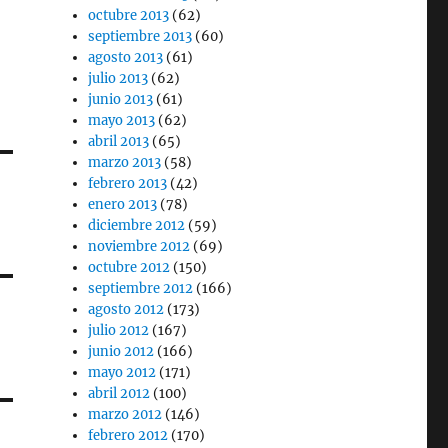
octubre 2013
(62)
septiembre 2013
(60)
agosto 2013
(61)
julio 2013
(62)
junio 2013
(61)
mayo 2013
(62)
abril 2013
(65)
marzo 2013
(58)
febrero 2013
(42)
enero 2013
(78)
diciembre 2012
(59)
noviembre 2012
(69)
octubre 2012
(150)
septiembre 2012
(166)
agosto 2012
(173)
julio 2012
(167)
junio 2012
(166)
mayo 2012
(171)
abril 2012
(100)
marzo 2012
(146)
febrero 2012
(170)