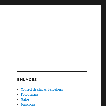
ENLACES
Control de plagas Barcelona
Fotografias
Gatos
Mascotas