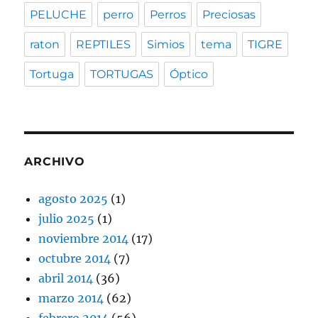
PELUCHE
perro
Perros
Preciosas
raton
REPTILES
Simios
tema
TIGRE
Tortuga
TORTUGAS
Óptico
ARCHIVO
agosto 2025
(1)
julio 2025
(1)
noviembre 2014
(17)
octubre 2014
(7)
abril 2014
(36)
marzo 2014
(62)