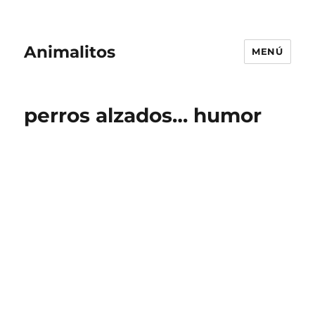
Animalitos
MENÚ
perros alzados… humor