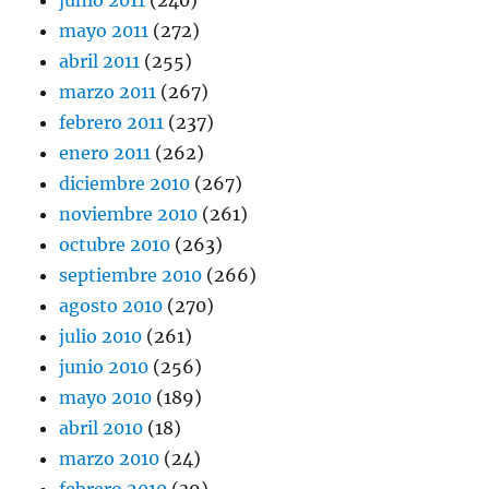
junio 2011
(240)
mayo 2011
(272)
abril 2011
(255)
marzo 2011
(267)
febrero 2011
(237)
enero 2011
(262)
diciembre 2010
(267)
noviembre 2010
(261)
octubre 2010
(263)
septiembre 2010
(266)
agosto 2010
(270)
julio 2010
(261)
junio 2010
(256)
mayo 2010
(189)
abril 2010
(18)
marzo 2010
(24)