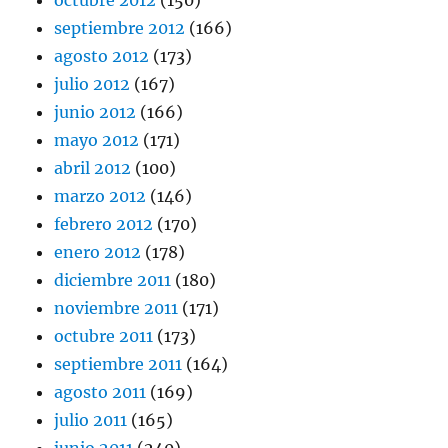
octubre 2012
(150)
septiembre 2012
(166)
agosto 2012
(173)
julio 2012
(167)
junio 2012
(166)
mayo 2012
(171)
abril 2012
(100)
marzo 2012
(146)
febrero 2012
(170)
enero 2012
(178)
diciembre 2011
(180)
noviembre 2011
(171)
octubre 2011
(173)
septiembre 2011
(164)
agosto 2011
(169)
julio 2011
(165)