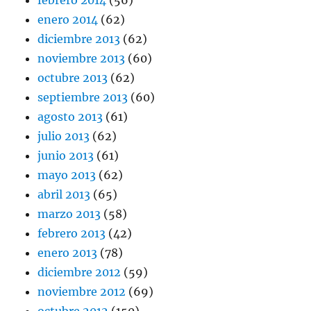
febrero 2014
(56)
enero 2014
(62)
diciembre 2013
(62)
noviembre 2013
(60)
octubre 2013
(62)
septiembre 2013
(60)
agosto 2013
(61)
julio 2013
(62)
junio 2013
(61)
mayo 2013
(62)
abril 2013
(65)
marzo 2013
(58)
febrero 2013
(42)
enero 2013
(78)
diciembre 2012
(59)
noviembre 2012
(69)