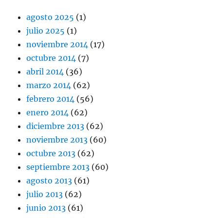
agosto 2025
(1)
julio 2025
(1)
noviembre 2014
(17)
octubre 2014
(7)
abril 2014
(36)
marzo 2014
(62)
febrero 2014
(56)
enero 2014
(62)
diciembre 2013
(62)
noviembre 2013
(60)
octubre 2013
(62)
septiembre 2013
(60)
agosto 2013
(61)
julio 2013
(62)
junio 2013
(61)