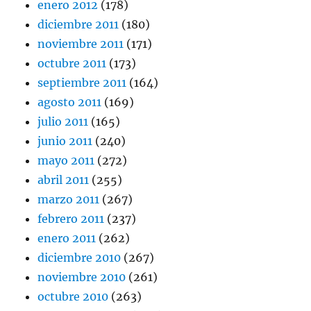
enero 2012
(178)
diciembre 2011
(180)
noviembre 2011
(171)
octubre 2011
(173)
septiembre 2011
(164)
agosto 2011
(169)
julio 2011
(165)
junio 2011
(240)
mayo 2011
(272)
abril 2011
(255)
marzo 2011
(267)
febrero 2011
(237)
enero 2011
(262)
diciembre 2010
(267)
noviembre 2010
(261)
octubre 2010
(263)