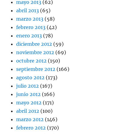
mayo 2013
(62)
abril 2013
(65)
marzo 2013
(58)
febrero 2013
(42)
enero 2013
(78)
diciembre 2012
(59)
noviembre 2012
(69)
octubre 2012
(150)
septiembre 2012
(166)
agosto 2012
(173)
julio 2012
(167)
junio 2012
(166)
mayo 2012
(171)
abril 2012
(100)
marzo 2012
(146)
febrero 2012
(170)