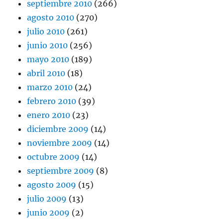
septiembre 2010
(266)
agosto 2010
(270)
julio 2010
(261)
junio 2010
(256)
mayo 2010
(189)
abril 2010
(18)
marzo 2010
(24)
febrero 2010
(39)
enero 2010
(23)
diciembre 2009
(14)
noviembre 2009
(14)
octubre 2009
(14)
septiembre 2009
(8)
agosto 2009
(15)
julio 2009
(13)
junio 2009
(2)