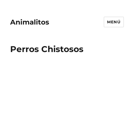
Animalitos
MENÚ
Perros Chistosos