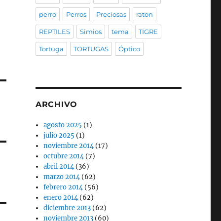
perro
Perros
Preciosas
raton
REPTILES
Simios
tema
TIGRE
Tortuga
TORTUGAS
Óptico
ARCHIVO
agosto 2025
(1)
julio 2025
(1)
noviembre 2014
(17)
octubre 2014
(7)
abril 2014
(36)
marzo 2014
(62)
febrero 2014
(56)
enero 2014
(62)
diciembre 2013
(62)
noviembre 2013
(60)