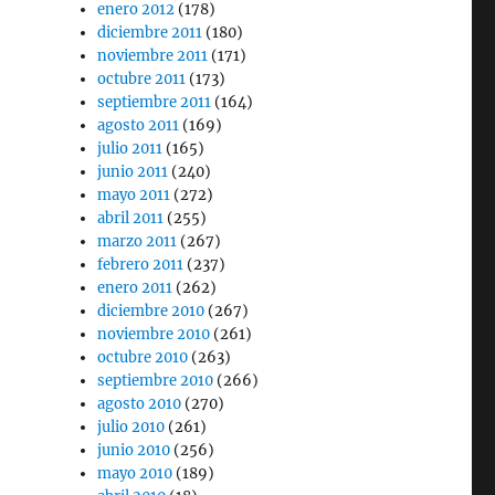
enero 2012
(178)
diciembre 2011
(180)
noviembre 2011
(171)
octubre 2011
(173)
septiembre 2011
(164)
agosto 2011
(169)
julio 2011
(165)
junio 2011
(240)
mayo 2011
(272)
abril 2011
(255)
marzo 2011
(267)
febrero 2011
(237)
enero 2011
(262)
diciembre 2010
(267)
noviembre 2010
(261)
octubre 2010
(263)
septiembre 2010
(266)
agosto 2010
(270)
julio 2010
(261)
junio 2010
(256)
mayo 2010
(189)