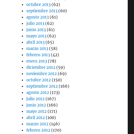
octubre 2013
(62)
septiembre 2013
(60)
agosto 2013
(61)
julio 2013
(62)
junio 2013
(61)
mayo 2013
(62)
abril 2013
(65)
marzo 2013
(58)
febrero 2013
(42)
enero 2013
(78)
diciembre 2012
(59)
noviembre 2012
(69)
octubre 2012
(150)
septiembre 2012
(166)
agosto 2012
(173)
julio 2012
(167)
junio 2012
(166)
mayo 2012
(171)
abril 2012
(100)
marzo 2012
(146)
febrero 2012
(170)