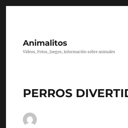
Animalitos
Videos, Fotos, Juegos, información sobre animales
PERROS DIVERTI