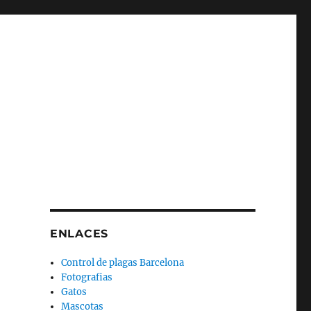
ENLACES
Control de plagas Barcelona
Fotografias
Gatos
Mascotas